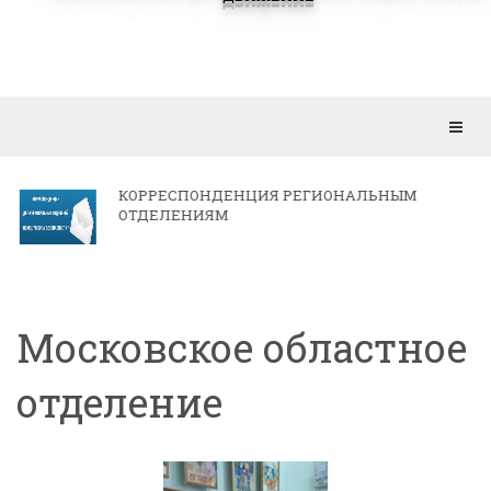
Откр
мен
КОРРЕСПОНДЕНЦИЯ РЕГИОНАЛЬНЫМ
ОТДЕЛЕНИЯМ
Московское областное
отделение