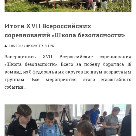
Итоги XVII Всероссийских
соревнований «Школа безопасности»
11-08-2023 / ПРОСМОТРОВ: 1 188
Завершились XVII Всероссийские соревнования
«Школа безопасности». Всего за победу боролись 18
команд из 8 федеральных округов по двум возрастным
группам. Все мероприятия этого масштабного
события...