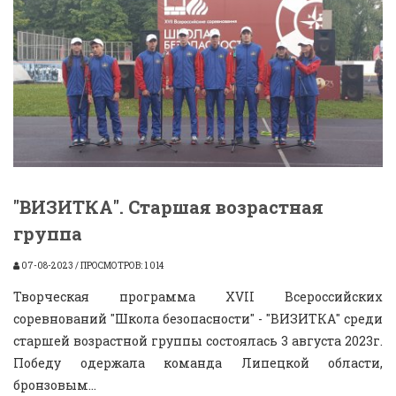
"ВИЗИТКА". Старшая возрастная
группа
07-08-2023 / ПРОСМОТРОВ: 1 014
Творческая программа XVII Всероссийских
соревнований "Школа безопасности" - "ВИЗИТКА" среди
старшей возрастной группы состоялась 3 августа 2023г.
Победу одержала команда Липецкой области,
бронзовым...