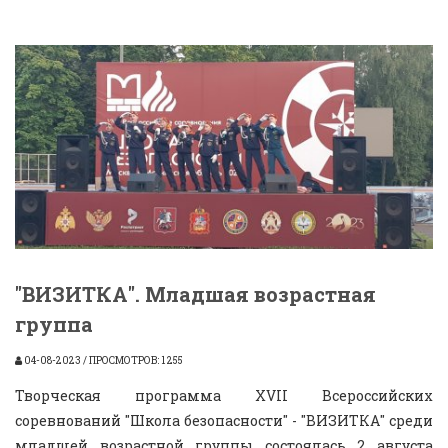
"ВИЗИТКА". Младшая возрастная
группа
04-08-2023 / ПРОСМОТРОВ: 1 255
Творческая программа XVII Всероссийских
соревнований "Школа безопасности" - "ВИЗИТКА" среди
младшей возрастной группы состоялась 2 августа