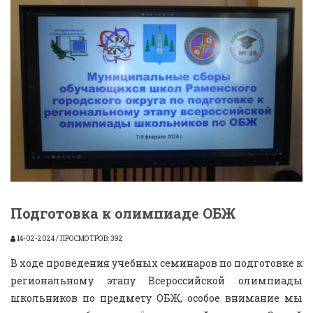
Подготовка к олимпиаде ОБЖ
14-02-2024 / ПРОСМОТРОВ: 392
В ходе проведения учебных семинаров по подготовке к
региональному этапу Всероссийской олимпиады
школьников по предмету ОБЖ, особое внимание мы