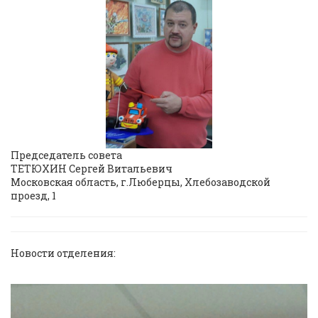
Председатель совета
ТЕТЮХИН Сергей Витальевич
Московская область, г.Люберцы, Хлебозаводской
проезд, 1
Новости отделения: