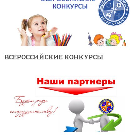
ВСЕРОССИЙСКИЕ КОНКУРСЫ