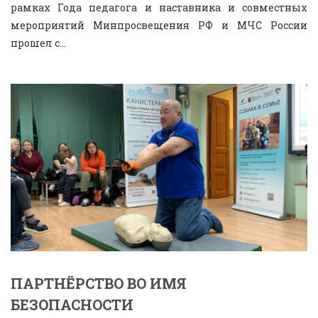
рамках Года педагога и наставника и совместных
мероприятий Минпросвещения РФ и МЧС России
прошел с...
ПАРТНЁРСТВО ВО ИМЯ
БЕЗОПАСНОСТИ