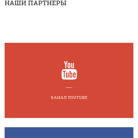
НАШИ ПАРТНЕРЫ
КАНАЛ YOUTUBE