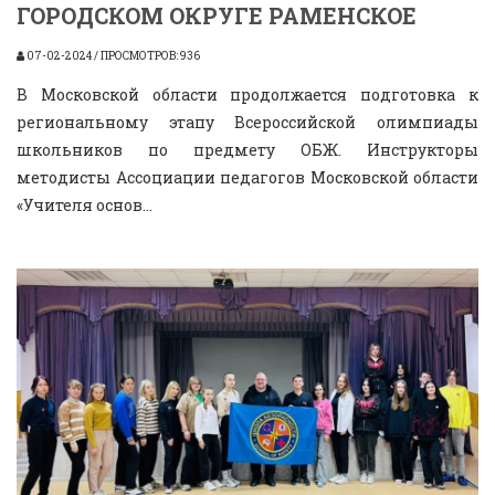
ГОРОДСКОМ ОКРУГЕ РАМЕНСКОЕ
07-02-2024 / ПРОСМОТРОВ: 936
В Московской области продолжается подготовка к
региональному этапу Всероссийской олимпиады
школьников по предмету ОБЖ. Инструкторы
методисты Ассоциации педагогов Московской области
«Учителя основ...