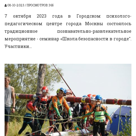
08-10-2023 / ПРОСМОТРОВ: 365
7 октября 2023 года в Городском психолого-
педагогическом центре города Москвы состоялось
традиционное познавательно-развлекательное
мероприятие - семинар «Школа безопасности в городе".
Участники...