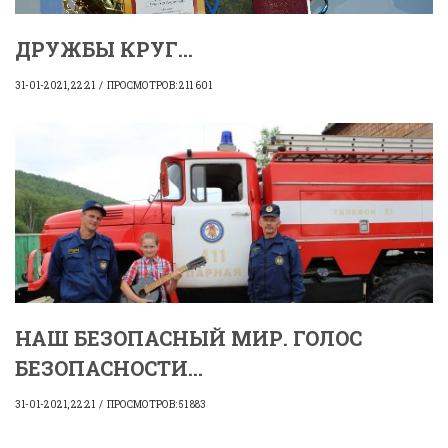
ДРУЖБЫ КРУГ...
31-01-2021, 22:21
ПРОСМОТРОВ: 211 601
НАШ БЕЗОПАСНЫЙ МИР. ГОЛОС
БЕЗОПАСНОСТИ...
31-01-2021, 22:21
ПРОСМОТРОВ: 51 883