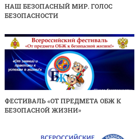
НАШ БЕЗОПАСНЫЙ МИР. ГОЛОС
БЕЗОПАСНОСТИ
ФЕСТИВАЛЬ «ОТ ПРЕДМЕТА ОБЖ К
БЕЗОПАСНОЙ ЖИЗНИ»