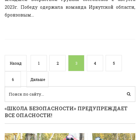
2023г. Победу одержала команда Иркутской области,
бронзовым...
Назад
1
2
3
4
5
6
Дальше
«ШКОЛА БЕЗОПАСНОСТИ» ПРЕДУПРЕЖДАЕТ
ВСЕ ОПАСНОСТИ!