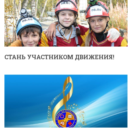
СТАНЬ УЧАСТНИКОМ ДВИЖЕНИЯ!