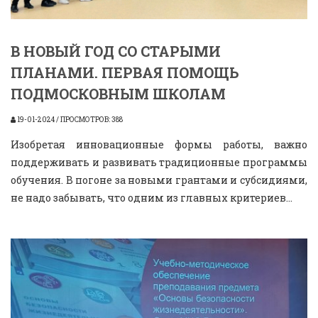
В НОВЫЙ ГОД СО СТАРЫМИ
ПЛАНАМИ. ПЕРВАЯ ПОМОЩЬ
ПОДМОСКОВНЫМ ШКОЛАМ
19-01-2024 / ПРОСМОТРОВ: 388
Изобретая инновационные формы работы, важно
поддерживать и развивать традиционные программы
обучения. В погоне за новыми грантами и субсидиями,
не надо забывать, что одним из главных критериев...