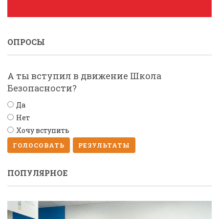
ОПРОСЫ
А ты вступил в движение Школа
Безопасности?
Да
Нет
Хочу вступить
ГОЛОСОВАТЬ
РЕЗУЛЬТАТЫ
ПОПУЛЯРНОЕ