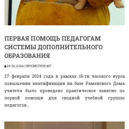
ПЕРВАЯ ПОМОЩЬ ПЕДАГОГАМ
СИСТЕМЫ ДОПОЛНИТЕЛЬНОГО
ОБРАЗОВАНИЯ
29-02-2024 / ПРОСМОТРОВ: 467
27 февраля 2024 года в рамках 18-ти часового курса
повышения квалификации на базе Раменского Дома
учителя было проведено практическое занятие по
первой помощи для сводной учебной группы
педагогов...