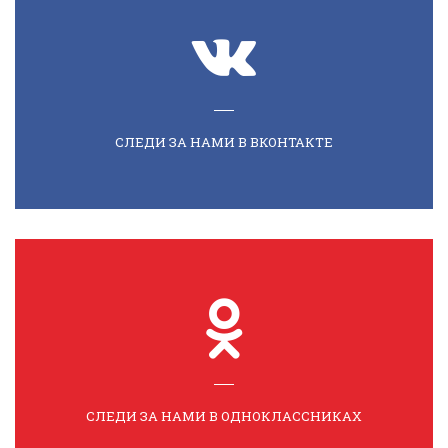
СЛЕДИ ЗА НАМИ В ВКОНТАКТЕ
СЛЕДИ ЗА НАМИ В ОДНОКЛАССНИКАХ