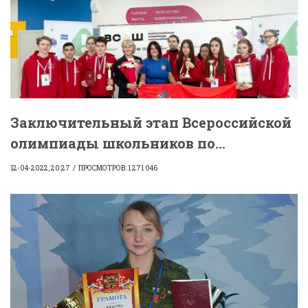
Заключительный этап Всероссийской
олимпиады школьников по...
12-04-2022, 20:27
ПРОСМОТРОВ: 1 271 046