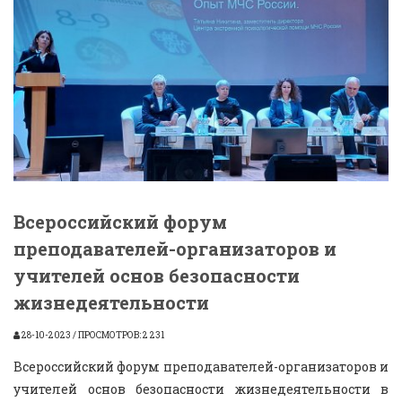
Всероссийский форум
преподавателей-организаторов и
учителей основ безопасности
жизнедеятельности
28-10-2023 / ПРОСМОТРОВ: 2 231
Всероссийский форум преподавателей-организаторов и
учителей основ безопасности жизнедеятельности в