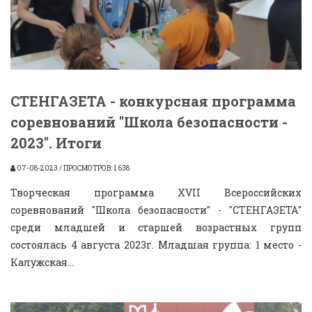
СТЕНГАЗЕТА - конкурсная программа
соревнований "Школа безопасности -
2023". Итоги
07-08-2023 / ПРОСМОТРОВ: 1 638
Творческая программа XVII Всероссийских
соревнований "Школа безопасности" - "СТЕНГАЗЕТА"
среди младшей и старшей возрастных групп
состоялась 4 августа 2023г. Младшая группа: 1 место -
Калужская...