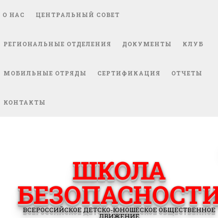
О НАС
ЦЕНТРАЛЬНЫЙ СОВЕТ
РЕГИОНАЛЬНЫЕ ОТДЕЛЕНИЯ
ДОКУМЕНТЫ
КЛУБ
МОБИЛЬНЫЕ ОТРЯДЫ
СЕРТИФИКАЦИЯ
ОТЧЕТЫ
КОНТАКТЫ
ШКОЛА
БЕЗОПАСНОСТ
ВСЕРОССИЙСКОЕ ДЕТСКО-ЮНОШЕСКОЕ ОБЩЕСТВЕННОЕ
ДВИЖЕНИЕ