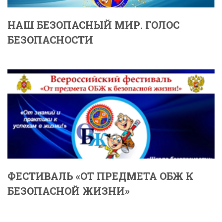
НАШ БЕЗОПАСНЫЙ МИР. ГОЛОС
БЕЗОПАСНОСТИ
ФЕСТИВАЛЬ «ОТ ПРЕДМЕТА ОБЖ К
БЕЗОПАСНОЙ ЖИЗНИ»