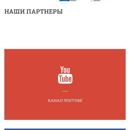
НАШИ ПАРТНЕРЫ
КАНАЛ YOUTUBE