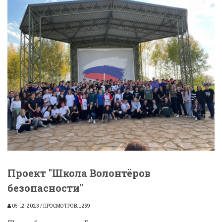
Проект "Школа Волонтёров
безопасности"
05-12-2023 / ПРОСМОТРОВ: 1 259