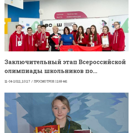
Заключительный этап Всероссийской
олимпиады школьников по...
12-04-2022, 20:27
ПРОСМОТРОВ: 1 269 441