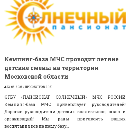
Кемпинг-база МЧС проводит летние
детские смены на территории
Московской области
13-05-2025 / ПРОСМОТРОВ: 2 161
ФГБУ «ПАНСИОНАТ СОЛНЕЧНЫЙ» МЧС РОССИИ
Кемпинг-база МЧС приветствует руководителей!
Дорогие руководители детских коллективов, школ и
организаций! Мы рады пригласить ваших
воспитанников на нашу базу...