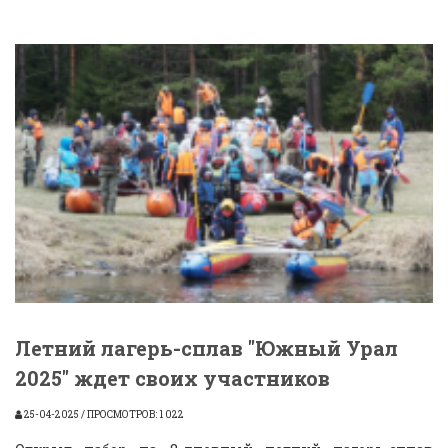
Летний лагерь-сплав "Южный Урал
2025" ждет своих участников
25-04-2025 / ПРОСМОТРОВ: 1 022