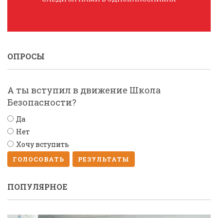
ОПРОСЫ
А ты вступил в движение Школа
Безопасности?
Да
Нет
Хочу вступить
ГОЛОСОВАТЬ
РЕЗУЛЬТАТЫ
ПОПУЛЯРНОЕ