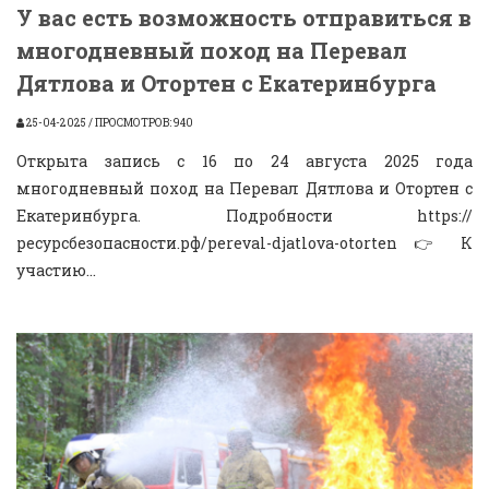
У вас есть возможность отправиться в
многодневный поход на Перевал
Дятлова и Отортен с Екатеринбурга
25-04-2025 / ПРОСМОТРОВ: 940
Открыта запись с 16 по 24 августа 2025 года
многодневный поход на Перевал Дятлова и Отортен с
Екатеринбурга. Подробности https://
ресурсбезопасности.рф/pereval-djatlova-otorten 👉 К
участию...