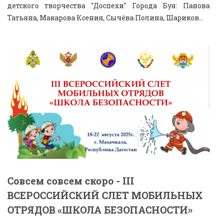
детского творчества "Доспехи" Города Буя: Панова
Татьяна, Макарова Ксения, Сычёва Полина, Шариков...
Совсем совсем скоро - III
ВСЕРОССИЙСКИЙ СЛЕТ МОБИЛЬНЫХ
ОТРЯДОВ «ШКОЛА БЕЗОПАСНОСТИ»