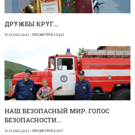
ДРУЖБЫ КРУГ...
31-01-2021, 22:21
ПРОСМОТРОВ: 211 223
НАШ БЕЗОПАСНЫЙ МИР. ГОЛОС
БЕЗОПАСНОСТИ...
31-01-2021, 22:21
ПРОСМОТРОВ: 51 607