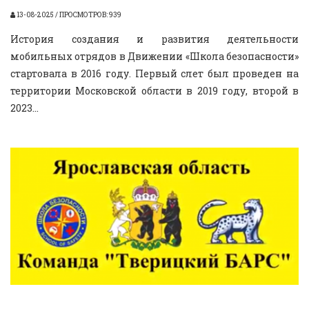
13-08-2025 / ПРОСМОТРОВ: 939
История создания и развития деятельности
мобильных отрядов в Движении «Школа безопасности»
стартовала в 2016 году. Первый слет был проведен на
территории Московской области в 2019 году, второй в
2023...