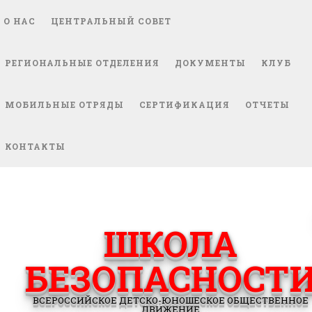
О НАС
ЦЕНТРАЛЬНЫЙ СОВЕТ
РЕГИОНАЛЬНЫЕ ОТДЕЛЕНИЯ
ДОКУМЕНТЫ
КЛУБ
МОБИЛЬНЫЕ ОТРЯДЫ
СЕРТИФИКАЦИЯ
ОТЧЕТЫ
КОНТАКТЫ
ШКОЛА
БЕЗОПАСНОСТ
ВСЕРОССИЙСКОЕ ДЕТСКО-ЮНОШЕСКОЕ ОБЩЕСТВЕННОЕ
ДВИЖЕНИЕ