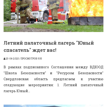
Летний палаточный лагерь "Юный
спасатель" ждет вас!
25-04-2025 / ПРОСМОТРОВ: 935
В рамках подписанного Соглашения между ВДЮОД
"Школа Безопасности" и "Ресурсом Безопасности"
Свердловская область предлагаем к участию
следующие мероприятия: 1. Летний палаточный
лагерь Юный...