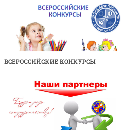
ВСЕРОССИЙСКИЕ КОНКУРСЫ