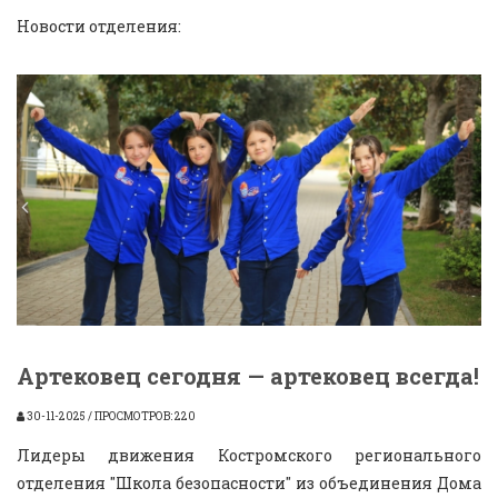
Новости отделения:
Артековец сегодня — артековец всегда!
30-11-2025 / ПРОСМОТРОВ: 220
Лидеры движения Костромского регионального
отделения "Школа безопасности" из объединения Дома