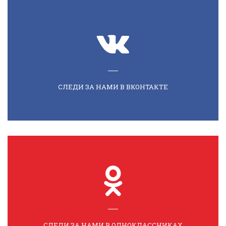
СЛЕДИ ЗА НАМИ В ВКОНТАКТЕ
СЛЕДИ ЗА НАМИ В ОДНОКЛАССНИКАХ