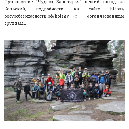
Путешествие "Чудеса Заполярья" пеший поход на
Кольский, подробности на сайте https://
ресурсбезопасности.рф/kolsky 👉 организованным
группам...