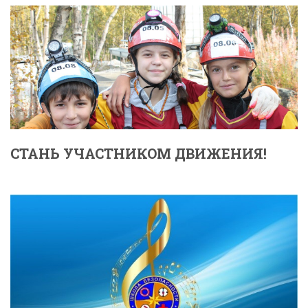
СТАНЬ УЧАСТНИКОМ ДВИЖЕНИЯ!