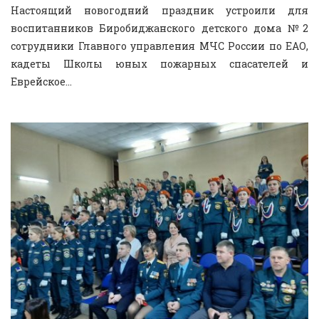
Настоящий новогодний праздник устроили для
воспитанников Биробиджанского детского дома №2
сотрудники Главного управления МЧС России по ЕАО,
кадеты Школы юных пожарных спасателей и
Еврейское...