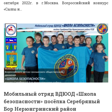
октября 2022г. в г.Москва. Всероссийский конкурс
«Сыны и...
Мобильный отряд ВДЮОД «Школа
безопасности» посёлка Серебряный
Бор Нерюнгринский район