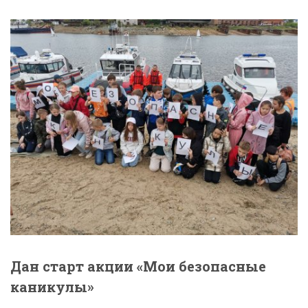
Дан старт акции «Мои безопасные
каникулы»