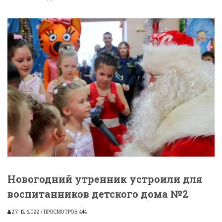
Новогодний утренник устроили для
воспитанников детского дома №2
27-12-2022 / ПРОСМОТРОВ: 444