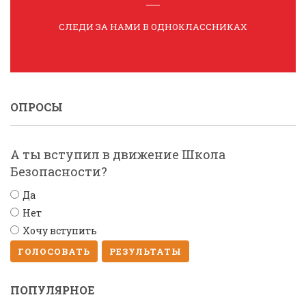
СЛЕДИ ЗА НАМИ В ОДНОКЛАССНИКАХ
ОПРОСЫ
А ты вступил в движение Школа
Безопасности?
Да
Нет
Хочу вступить
ГОЛОСОВАТЬ
РЕЗУЛЬТАТЫ
ПОПУЛЯРНОЕ