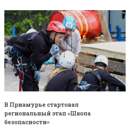
В Приамурье стартовал
региональный этап «Школа
безопасности»