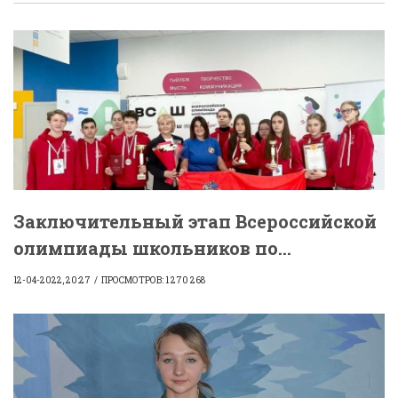
Заключительный этап Всероссийской
олимпиады школьников по...
12-04-2022, 20:27
ПРОСМОТРОВ: 1 270 268