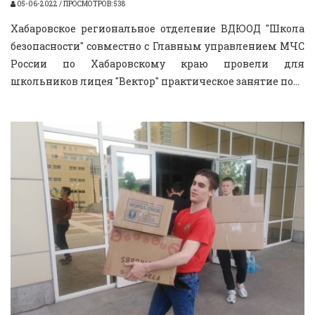
05-06-2022 / ПРОСМОТРОВ: 538
Хабаровское региональное отделение ВДЮОД "Школа
безопасности" совместно с Главным управлением МЧС
России по Хабаровскому краю провели для
школьников лицея "Вектор" практическое занятие по...