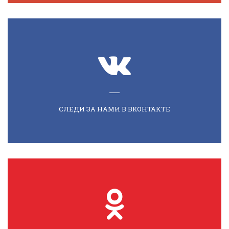
СЛЕДИ ЗА НАМИ В ВКОНТАКТЕ