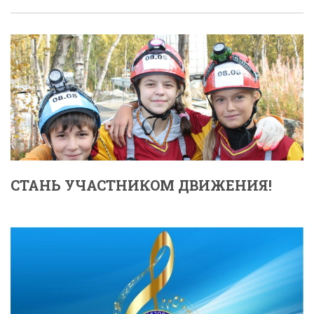
СТАНЬ УЧАСТНИКОМ ДВИЖЕНИЯ!