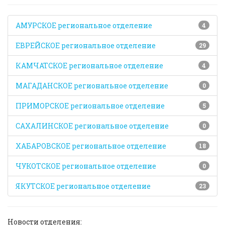
АМУРСКОЕ региональное отделение
4
ЕВРЕЙСКОЕ региональное отделение
29
КАМЧАТСКОЕ региональное отделение
4
МАГАДАНСКОЕ региональное отделение
0
ПРИМОРСКОЕ региональное отделение
5
САХАЛИНСКОЕ региональное отделение
0
ХАБАРОВСКОЕ региональное отделение
18
ЧУКОТСКОЕ региональное отделение
0
ЯКУТСКОЕ региональное отделение
23
Новости отделения: