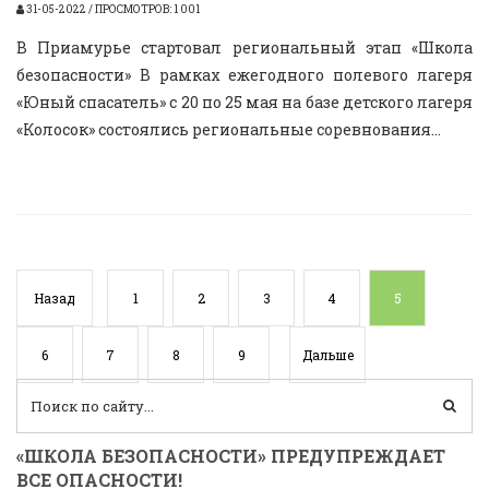
31-05-2022 / ПРОСМОТРОВ: 1 001
В Приамурье стартовал региональный этап «Школа
безопасности» В рамках ежегодного полевого лагеря
«Юный спасатель» с 20 по 25 мая на базе детского лагеря
«Колосок» состоялись региональные соревнования...
Назад
1
2
3
4
5
6
7
8
9
Дальше
«ШКОЛА БЕЗОПАСНОСТИ» ПРЕДУПРЕЖДАЕТ
ВСЕ ОПАСНОСТИ!