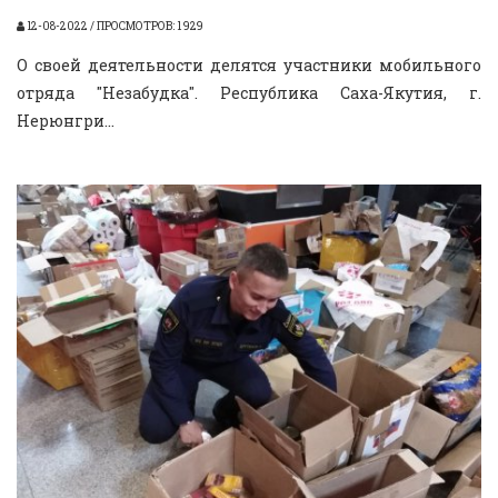
12-08-2022 / ПРОСМОТРОВ: 1 929
О своей деятельности делятся участники мобильного
отряда "Незабудка". Республика Саха-Якутия, г.
Нерюнгри...