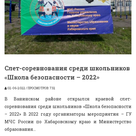
Слет-соревнования среди школьников
«Школа безопасности – 2022»
02-06-2022 / ПРОСМОТРОВ: 732
В Ванинском районе открылся краевой слет-
соревнования среди школьников «Школа безопасности
– 2022» В 2022 году организаторы мероприятия – ГУ
МЧС России по Хабаровскому краю и Министерство
образования...