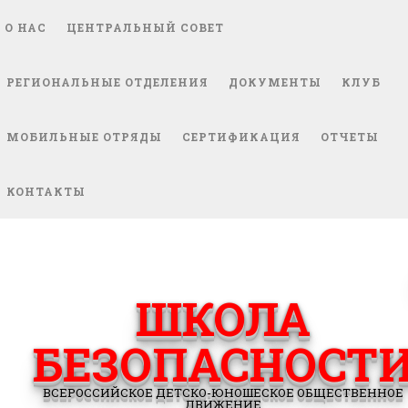
О НАС
ЦЕНТРАЛЬНЫЙ СОВЕТ
РЕГИОНАЛЬНЫЕ ОТДЕЛЕНИЯ
ДОКУМЕНТЫ
КЛУБ
МОБИЛЬНЫЕ ОТРЯДЫ
СЕРТИФИКАЦИЯ
ОТЧЕТЫ
КОНТАКТЫ
ШКОЛА
БЕЗОПАСНОСТ
ВСЕРОССИЙСКОЕ ДЕТСКО-ЮНОШЕСКОЕ ОБЩЕСТВЕННОЕ
ДВИЖЕНИЕ