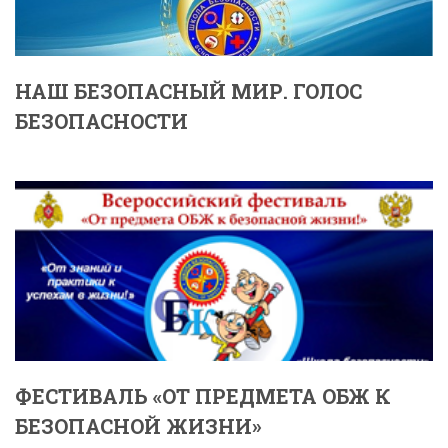
НАШ БЕЗОПАСНЫЙ МИР. ГОЛОС
БЕЗОПАСНОСТИ
ФЕСТИВАЛЬ «ОТ ПРЕДМЕТА ОБЖ К
БЕЗОПАСНОЙ ЖИЗНИ»