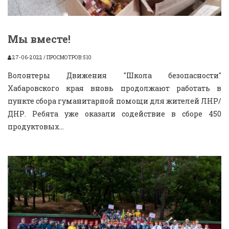
Мы вместе!
27-06-2022 / ПРОСМОТРОВ: 510
Волонтеры Движения "Школа безопасности"
Хабаровского края вновь продолжают работать в
пункте сбора гуманитарной помощи для жителей ЛНР/
ДНР. Ребята уже оказали содействие в сборе 450
продуктовых...