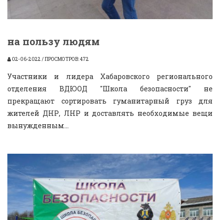
на пользу людям
02-06-2022 / ПРОСМОТРОВ: 472
Участники и лидера Хабаровского регионального
отделения ВДЮОД "Школа безопасности" не
прекращают сортировать гуманитарный груз для
жителей ДНР, ЛНР и доставлять необходимые вещи
вынужденным...