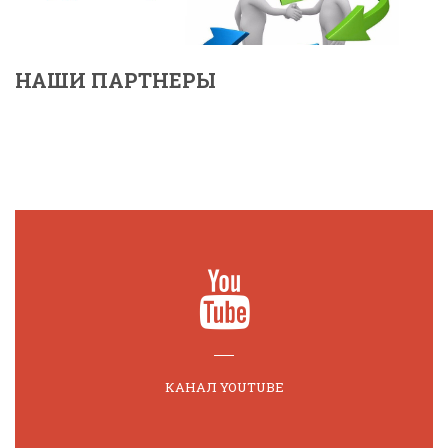
НАШИ ПАРТНЕРЫ
КАНАЛ YOUTUBE