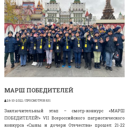
МАРШ ПОБЕДИТЕЛЕЙ
26-10-2022 / ПРОСМОТРОВ: 831
Заключительный этап – смотр-конкурс «МАРШ
ПОБЕДИТЕЛЕЙ!» VII Всероссийского патриотического
конкурса «Сыны и дочери Отечества» прошел 21-22