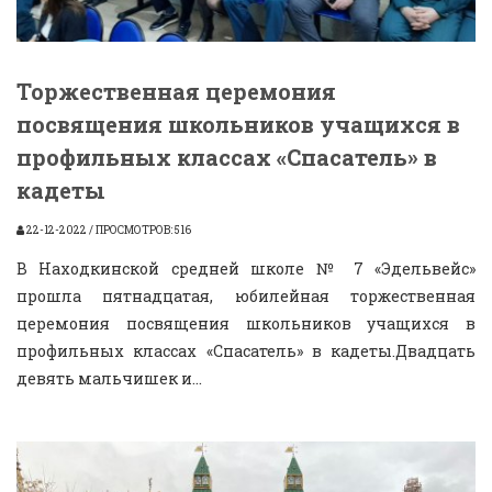
Торжественная церемония
посвящения школьников учащихся в
профильных классах «Спасатель» в
кадеты
22-12-2022 / ПРОСМОТРОВ: 516
В Находкинской средней школе № 7 «Эдельвейс»
прошла пятнадцатая, юбилейная торжественная
церемония посвящения школьников учащихся в
профильных классах «Спасатель» в кадеты.Двадцать
девять мальчишек и...