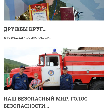
ДРУЖБЫ КРУГ...
31-01-2021, 22:21
ПРОСМОТРОВ: 211 441
НАШ БЕЗОПАСНЫЙ МИР. ГОЛОС
БЕЗОПАСНОСТИ...