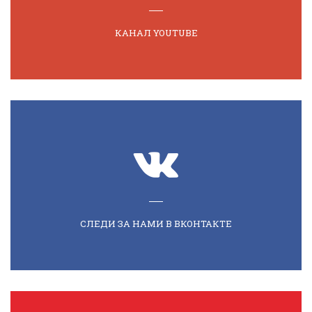
КАНАЛ YOUTUBE
СЛЕДИ ЗА НАМИ В ВКОНТАКТЕ