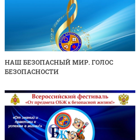
НАШ БЕЗОПАСНЫЙ МИР. ГОЛОС
БЕЗОПАСНОСТИ