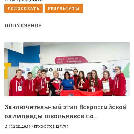
ГОЛОСОВАТЬ
РЕЗУЛЬТАТЫ
ПОПУЛЯРНОЕ
Заключительный этап Всероссийской
олимпиады школьников по...
12-04-2022, 20:27
ПРОСМОТРОВ: 1 271 757