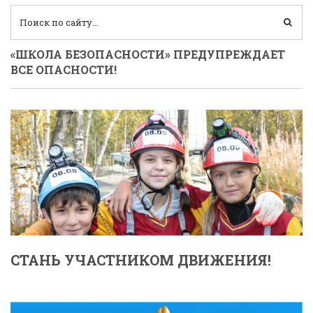
«ШКОЛА БЕЗОПАСНОСТИ» ПРЕДУПРЕЖДАЕТ
ВСЕ ОПАСНОСТИ!
СТАНЬ УЧАСТНИКОМ ДВИЖЕНИЯ!