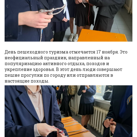
День пешеходного туризма отмечается 17 ноября. Это
неофициальный праздник, направленный на
популяризацию активного отдыха, походов и
укрепление здоровья. В этот день люди совершают
пешие прогулки по городу или отправляются в
настоящие походы.