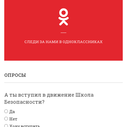
СЛЕДИ ЗА НАМИ В ОДНОКЛАССНИКАХ
ОПРОСЫ
А ты вступил в движение Школа
Безопасности?
Да
Нет
Хочу вступить