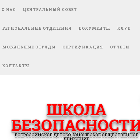
О НАС
ЦЕНТРАЛЬНЫЙ СОВЕТ
РЕГИОНАЛЬНЫЕ ОТДЕЛЕНИЯ
ДОКУМЕНТЫ
КЛУБ
МОБИЛЬНЫЕ ОТРЯДЫ
СЕРТИФИКАЦИЯ
ОТЧЕТЫ
КОНТАКТЫ
ШКОЛА
БЕЗОПАСНОСТ
ВСЕРОССИЙСКОЕ ДЕТСКО-ЮНОШЕСКОЕ ОБЩЕСТВЕННОЕ
ДВИЖЕНИЕ