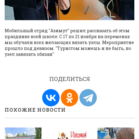
Мобильный отряд "Азимут" решил рассказать об этом
празднике всей школе. С 17 по 21 ноября на переменах
мы обучали всех желающих вязать узлы. Мероприятие
прошло под девизом. "Туристом можешь и не быть, но
узел завязать обязан"
ПОДЕЛИТЬСЯ
ПОХОЖИЕ НОВОСТИ