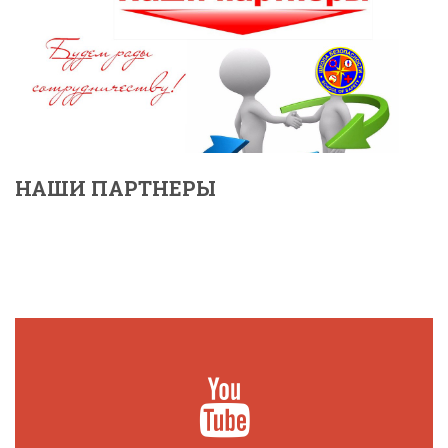
НАШИ ПАРТНЕРЫ