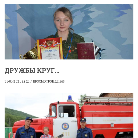
ДРУЖБЫ КРУГ...
31-01-2021, 22:21
ПРОСМОТРОВ: 211 855