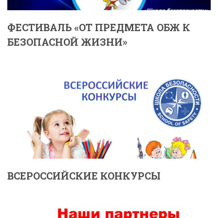
ФЕСТИВАЛЬ «ОТ ПРЕДМЕТА ОБЖ К
БЕЗОПАСНОЙ ЖИЗНИ»
ВСЕРОССИЙСКИЕ КОНКУРСЫ