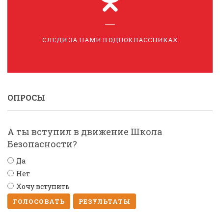
СЛЕДИ ЗА НАМИ В ОДНОКЛАССНИКАХ
ОПРОСЫ
А ты вступил в движение Школа
Безопасности?
Да
Нет
Хочу вступить
ГОЛОСОВАТЬ
РЕЗУЛЬТАТЫ