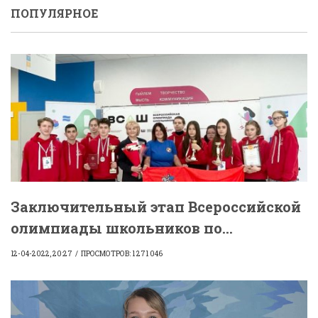
ПОПУЛЯРНОЕ
Заключительный этап Всероссийской
олимпиады школьников по...
12-04-2022, 20:27
ПРОСМОТРОВ: 1 271 046