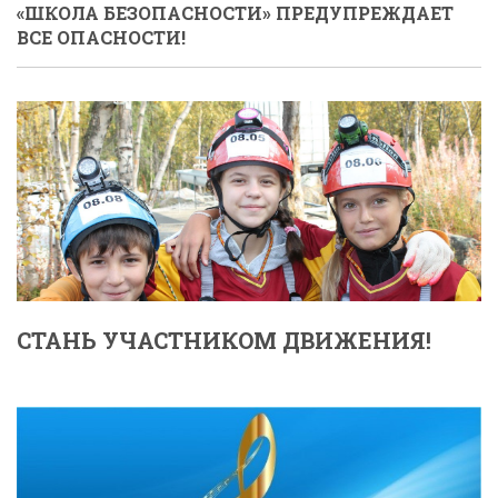
«ШКОЛА БЕЗОПАСНОСТИ» ПРЕДУПРЕЖДАЕТ
ВСЕ ОПАСНОСТИ!
СТАНЬ УЧАСТНИКОМ ДВИЖЕНИЯ!