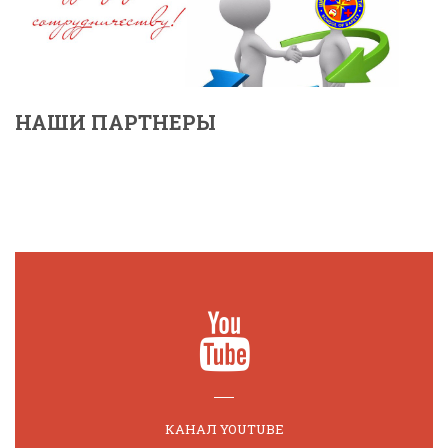
НАШИ ПАРТНЕРЫ
КАНАЛ YOUTUBE