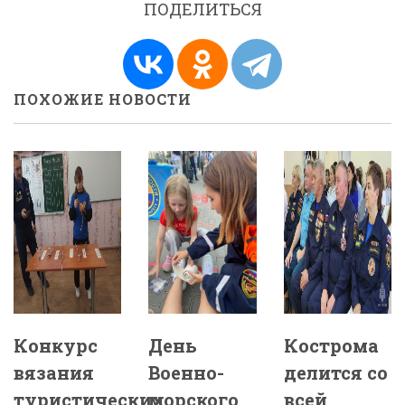
ПОДЕЛИТЬСЯ
ПОХОЖИЕ НОВОСТИ
Конкурс
День
Кострома
вязания
Военно-
делится со
туристических
морского
всей