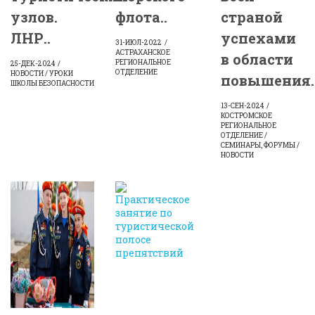
узлов.
флота..
страной
ЛНР..
успехами
31-ИЮЛ-2022
АСТРАХАНСКОЕ
в области
РЕГИОНАЛЬНОЕ
25-ДЕК-2024
ОТДЕЛЕНИЕ
НОВОСТИ / УРОКИ
повышения.
ШКОЛЫ БЕЗОПАСНОСТИ
13-СЕН-2024
КОСТРОМСКОЕ
РЕГИОНАЛЬНОЕ
ОТДЕЛЕНИЕ /
СЕМИНАРЫ, ФОРУМЫ /
НОВОСТИ