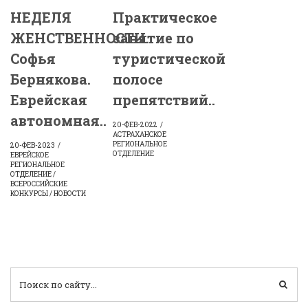
НЕДЕЛЯ
Практическое
ЖЕНСТВЕННОСТИ.
занятие по
Софья
туристической
Бернякова.
полосе
Еврейская
препятствий..
автономная..
20-ФЕВ-2022
АСТРАХАНСКОЕ
РЕГИОНАЛЬНОЕ
20-ФЕВ-2023
ОТДЕЛЕНИЕ
ЕВРЕЙСКОЕ
РЕГИОНАЛЬНОЕ
ОТДЕЛЕНИЕ /
ВСЕРОССИЙСКИЕ
КОНКУРСЫ / НОВОСТИ