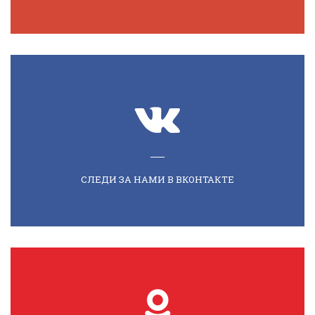
СЛЕДИ ЗА НАМИ В ВКОНТАКТЕ