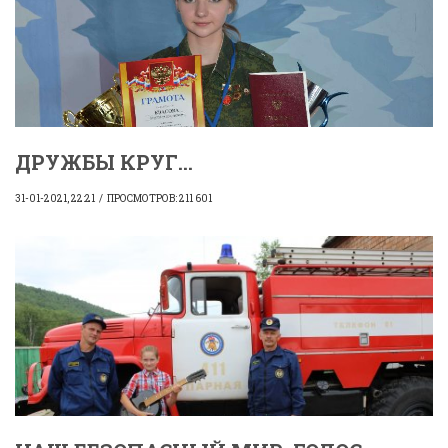
ДРУЖБЫ КРУГ...
31-01-2021, 22:21
ПРОСМОТРОВ: 211 601