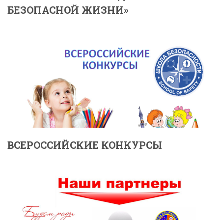
БЕЗОПАСНОЙ ЖИЗНИ»
ВСЕРОССИЙСКИЕ КОНКУРСЫ