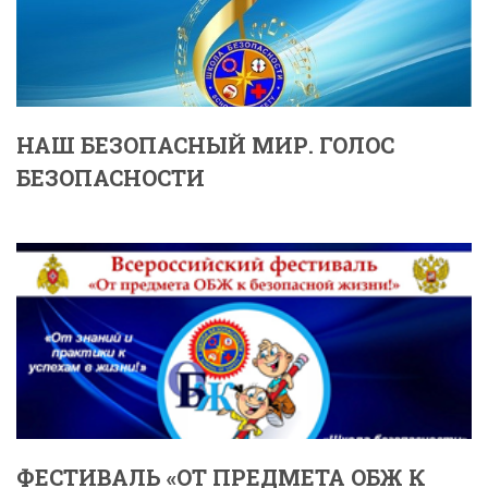
НАШ БЕЗОПАСНЫЙ МИР. ГОЛОС
БЕЗОПАСНОСТИ
ФЕСТИВАЛЬ «ОТ ПРЕДМЕТА ОБЖ К