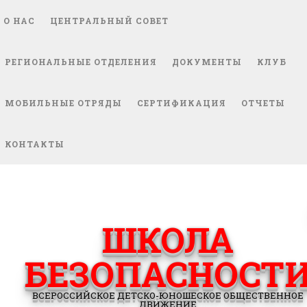
О НАС
ЦЕНТРАЛЬНЫЙ СОВЕТ
РЕГИОНАЛЬНЫЕ ОТДЕЛЕНИЯ
ДОКУМЕНТЫ
КЛУБ
МОБИЛЬНЫЕ ОТРЯДЫ
СЕРТИФИКАЦИЯ
ОТЧЕТЫ
КОНТАКТЫ
ШКОЛА
БЕЗОПАСНОСТ
ВСЕРОССИЙСКОЕ ДЕТСКО-ЮНОШЕСКОЕ ОБЩЕСТВЕННОЕ
ДВИЖЕНИЕ