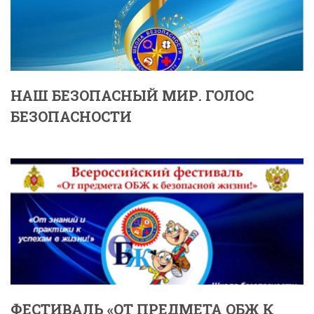
НАШ БЕЗОПАСНЫЙ МИР. ГОЛОС
БЕЗОПАСНОСТИ
ФЕСТИВАЛЬ «ОТ ПРЕДМЕТА ОБЖ К