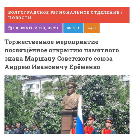
ВОЛГОГРАДСКОЕ РЕГИОНАЛЬНОЕ ОТДЕЛЕНИЕ /
НОВОСТИ
08-МАЙ-2023, 09:51
611
0
Торжественное мероприятие
посвящённое открытию памятного
знака Маршалу Советского союза
Андрею Ивановичу Ерёменко