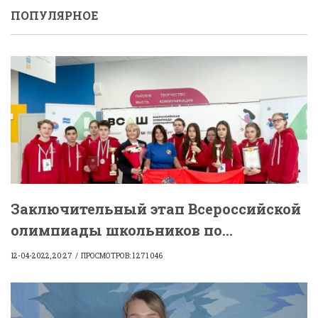
ПОПУЛЯРНОЕ
Заключительный этап Всероссийской
олимпиады школьников по...
12-04-2022, 20:27
ПРОСМОТРОВ: 1 271 046