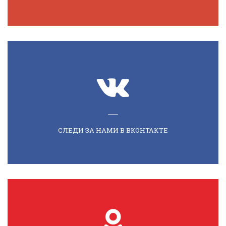
СЛЕДИ ЗА НАМИ В ВКОНТАКТЕ