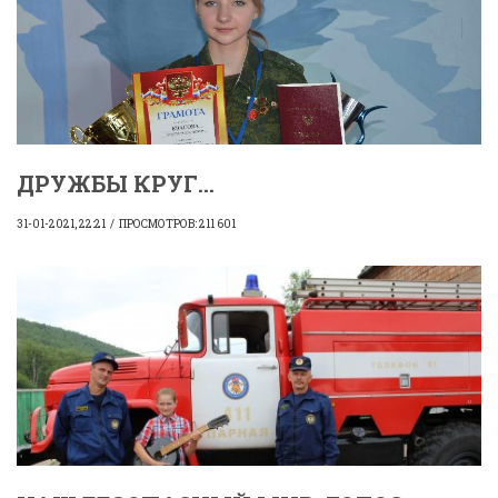
ДРУЖБЫ КРУГ...
31-01-2021, 22:21
ПРОСМОТРОВ: 211 601