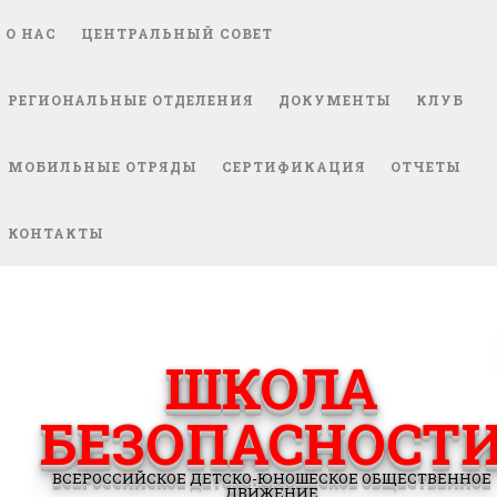
О НАС
ЦЕНТРАЛЬНЫЙ СОВЕТ
РЕГИОНАЛЬНЫЕ ОТДЕЛЕНИЯ
ДОКУМЕНТЫ
КЛУБ
МОБИЛЬНЫЕ ОТРЯДЫ
СЕРТИФИКАЦИЯ
ОТЧЕТЫ
КОНТАКТЫ
ШКОЛА
БЕЗОПАСНОСТ
ВСЕРОССИЙСКОЕ ДЕТСКО-ЮНОШЕСКОЕ ОБЩЕСТВЕННОЕ
ДВИЖЕНИЕ