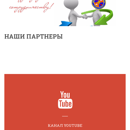
НАШИ ПАРТНЕРЫ
КАНАЛ YOUTUBE