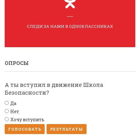
СЛЕДИ ЗА НАМИ В ОДНОКЛАССНИКАХ
ОПРОСЫ
А ты вступил в движение Школа
Безопасности?
Да
Нет
Хочу вступить
ГОЛОСОВАТЬ
РЕЗУЛЬТАТЫ