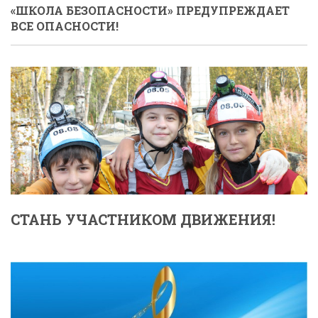
«ШКОЛА БЕЗОПАСНОСТИ» ПРЕДУПРЕЖДАЕТ
ВСЕ ОПАСНОСТИ!
СТАНЬ УЧАСТНИКОМ ДВИЖЕНИЯ!