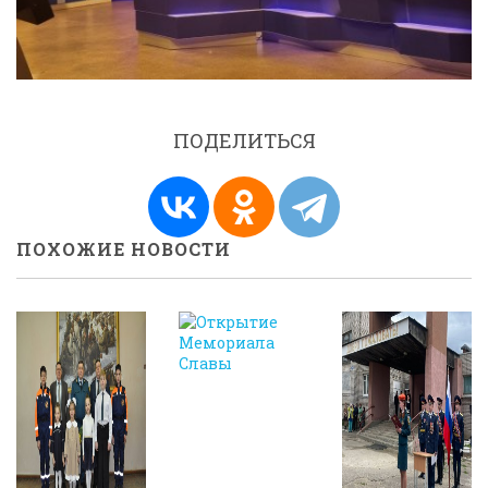
ПОДЕЛИТЬСЯ
ПОХОЖИЕ НОВОСТИ