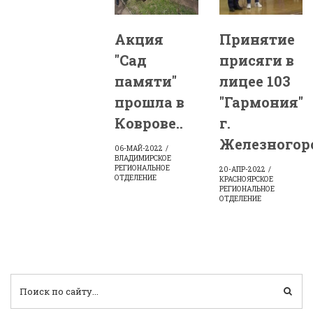
Акция
Принятие
"Сад
присяги в
памяти"
лицее 103
прошла в
"Гармония"
Коврове..
г.
Железногорс
06-МАЙ-2022
ВЛАДИМИРСКОЕ
РЕГИОНАЛЬНОЕ
20-АПР-2022
ОТДЕЛЕНИЕ
КРАСНОЯРСКОЕ
РЕГИОНАЛЬНОЕ
ОТДЕЛЕНИЕ