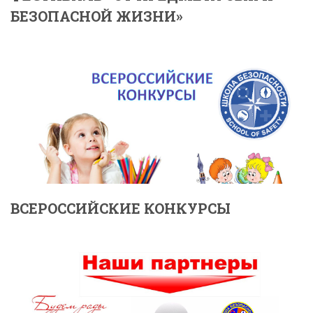
БЕЗОПАСНОЙ ЖИЗНИ»
ВСЕРОССИЙСКИЕ КОНКУРСЫ