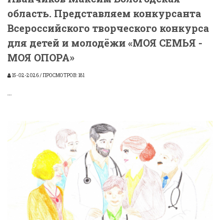
область. Представляем конкурсанта
Всероссийского творческого конкурса
для детей и молодёжи «МОЯ СЕМЬЯ -
МОЯ ОПОРА»
15-02-2026 / ПРОСМОТРОВ: 181
...