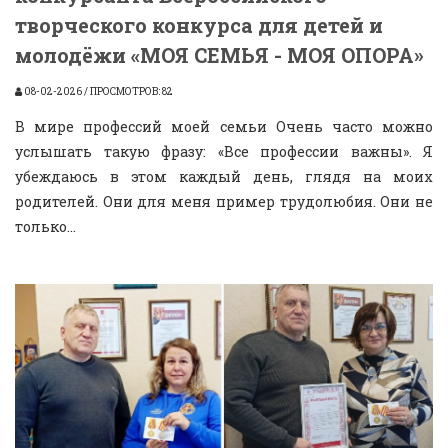
творческого конкурса для детей и
молодёжи «МОЯ СЕМЬЯ - МОЯ ОПОРА»
08-02-2026 / ПРОСМОТРОВ: 82
В мире профессий моей семьи Очень часто можно
услышать такую фразу: «Все профессии важны». Я
убеждаюсь в этом каждый день, глядя на моих
родителей. Они для меня пример трудолюбия. Они не
только...