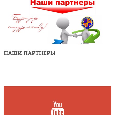
НАШИ ПАРТНЕРЫ