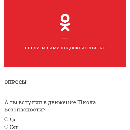
СЛЕДИ ЗА НАМИ В ОДНОКЛАССНИКАХ
ОПРОСЫ
А ты вступил в движение Школа
Безопасности?
Да
Нет