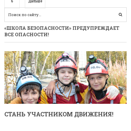
6
Дальше
«ШКОЛА БЕЗОПАСНОСТИ» ПРЕДУПРЕЖДАЕТ
ВСЕ ОПАСНОСТИ!
СТАНЬ УЧАСТНИКОМ ДВИЖЕНИЯ!