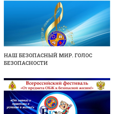
НАШ БЕЗОПАСНЫЙ МИР. ГОЛОС
БЕЗОПАСНОСТИ