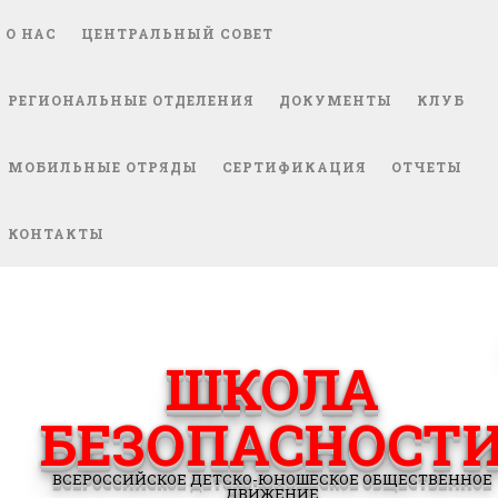
О НАС
ЦЕНТРАЛЬНЫЙ СОВЕТ
РЕГИОНАЛЬНЫЕ ОТДЕЛЕНИЯ
ДОКУМЕНТЫ
КЛУБ
МОБИЛЬНЫЕ ОТРЯДЫ
СЕРТИФИКАЦИЯ
ОТЧЕТЫ
КОНТАКТЫ
ШКОЛА
БЕЗОПАСНОСТ
ВСЕРОССИЙСКОЕ ДЕТСКО-ЮНОШЕСКОЕ ОБЩЕСТВЕННОЕ
ДВИЖЕНИЕ