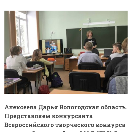
Алексеева Дарья Вологодская область.
Представляем конкурсанта
Всероссийского творческого конкурса