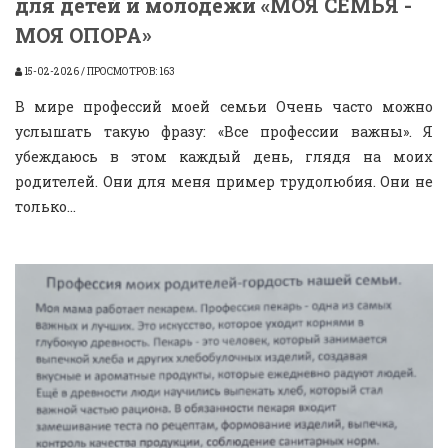
для детей и молодёжи «МОЯ СЕМЬЯ -
МОЯ ОПОРА»
15-02-2026 / ПРОСМОТРОВ: 163
В мире профессий моей семьи Очень часто можно
услышать такую фразу: «Все профессии важны». Я
убеждаюсь в этом каждый день, глядя на моих
родителей. Они для меня пример трудолюбия. Они не
только...