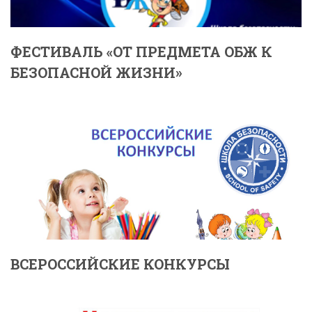
ФЕСТИВАЛЬ «ОТ ПРЕДМЕТА ОБЖ К
БЕЗОПАСНОЙ ЖИЗНИ»
ВСЕРОССИЙСКИЕ КОНКУРСЫ