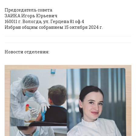
Председатель совета
ЗАИКА Игорь Юрьевич
160011 г. Вологда, ул. Герцена 81 оф.4
Избран общим собранием 15 октября 2024 г.
Новости отделения: