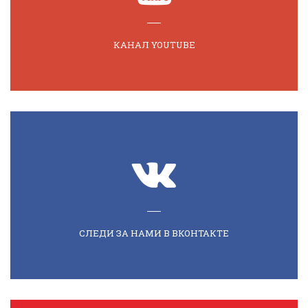
КАНАЛ YOUTUBE
СЛЕДИ ЗА НАМИ В ВКОНТАКТЕ