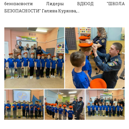
безопасности Лидеры ВДЮОД "ШКОЛА
БЕЗОПАСНОСТИ" Галина Куркова,...