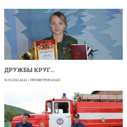
ДРУЖБЫ КРУГ...
31-01-2021, 22:21
ПРОСМОТРОВ: 211 223