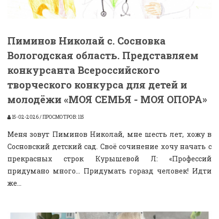
Пиминов Николай с. Сосновка
Вологодская область. Представляем
конкурсанта Всероссийского
творческого конкурса для детей и
молодёжи «МОЯ СЕМЬЯ - МОЯ ОПОРА»
15-02-2026 / ПРОСМОТРОВ: 115
Меня зовут Пиминов Николай, мне шесть лет, хожу в
Сосновский детский сад. Своё сочинение хочу начать с
прекрасных строк Курышевой Л: «Профессий
придумано много... Придумать горазд человек! Идти
же...