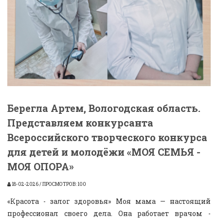
Берегла Артем, Вологодская область.
Представляем конкурсанта
Всероссийского творческого конкурса
для детей и молодёжи «МОЯ СЕМЬЯ -
МОЯ ОПОРА»
18-02-2026 / ПРОСМОТРОВ: 100
«Красота - залог здоровья» Моя мама — настоящий
профессионал своего дела. Она работает врачом -