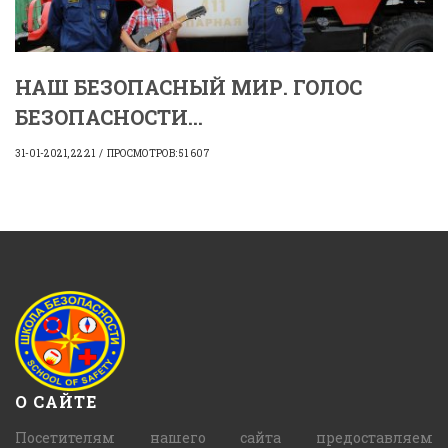
НАШ БЕЗОПАСНЫЙ МИР. ГОЛОС
БЕЗОПАСНОСТИ...
31-01-2021, 22:21
ПРОСМОТРОВ: 51 607
О САЙТЕ
Посетителям нашего сайта предоставляем