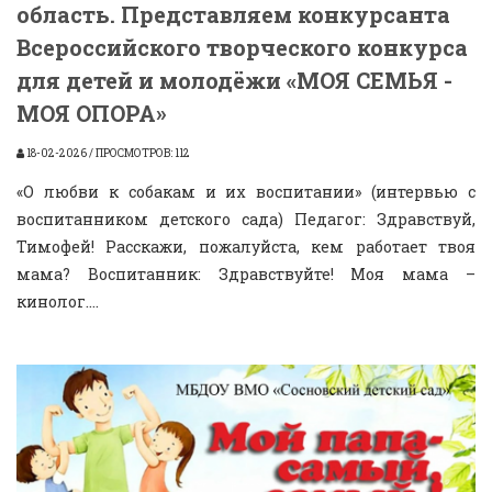
область. Представляем конкурсанта
Всероссийского творческого конкурса
для детей и молодёжи «МОЯ СЕМЬЯ -
МОЯ ОПОРА»
18-02-2026 / ПРОСМОТРОВ: 112
«О любви к собакам и их воспитании» (интервью с
воспитанником детского сада) Педагог: Здравствуй,
Тимофей! Расскажи, пожалуйста, кем работает твоя
мама? Воспитанник: Здравствуйте! Моя мама –
кинолог....