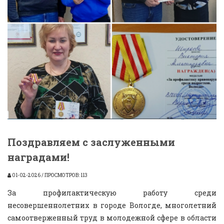
Поздравляем с заслуженными
наградами!
01-02-2026 / ПРОСМОТРОВ: 113
За профилактическую работу среди
несовершеннолетних в городе Вологде, многолетний
самоотверженный труд в молодежной сфере в области