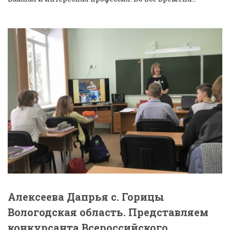
Алексеева Дапрья с. Горицы
Вологодская область. Представляем
конкурсанта Всероссийского