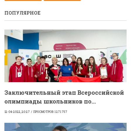
ПОПУЛЯРНОЕ
Заключительный этап Всероссийской
олимпиады школьников по...
12-04-2022, 20:27
ПРОСМОТРОВ: 1 271 757