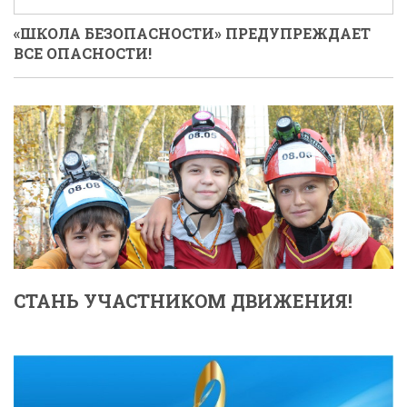
«ШКОЛА БЕЗОПАСНОСТИ» ПРЕДУПРЕЖДАЕТ
ВСЕ ОПАСНОСТИ!
СТАНЬ УЧАСТНИКОМ ДВИЖЕНИЯ!