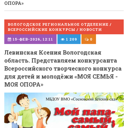
ОПОРА»
ВОЛОГОДСКОЕ РЕГИОНАЛЬНОЕ ОТДЕЛЕНИЕ /
ВСЕРОССИЙСКИЕ КОНКУРСЫ / НОВОСТИ
15-ФЕВ-2026, 12:11
1 209
0
Левинская Ксения Вологодская
область. Представляем конкурсанта
Всероссийского творческого конкурса
для детей и молодёжи «МОЯ СЕМЬЯ -
МОЯ ОПОРА»