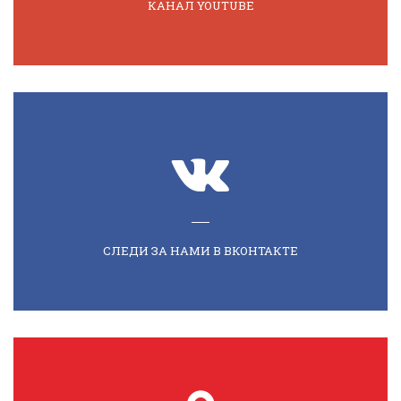
КАНАЛ YOUTUBE
СЛЕДИ ЗА НАМИ В ВКОНТАКТЕ