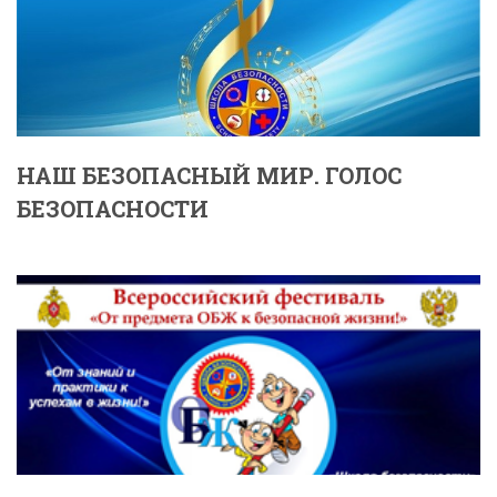
НАШ БЕЗОПАСНЫЙ МИР. ГОЛОС
БЕЗОПАСНОСТИ