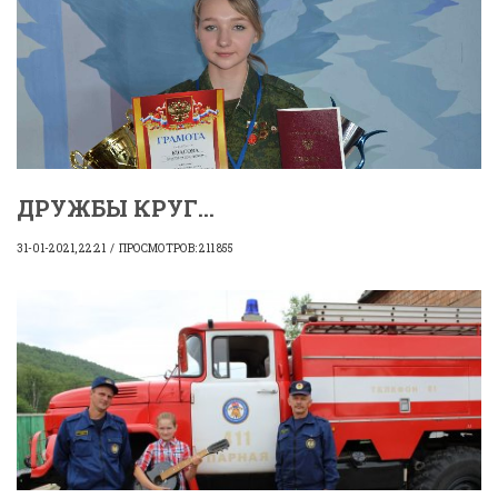
ДРУЖБЫ КРУГ...
31-01-2021, 22:21
ПРОСМОТРОВ: 211 855