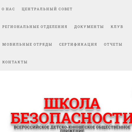
О НАС
ЦЕНТРАЛЬНЫЙ СОВЕТ
РЕГИОНАЛЬНЫЕ ОТДЕЛЕНИЯ
ДОКУМЕНТЫ
КЛУБ
МОБИЛЬНЫЕ ОТРЯДЫ
СЕРТИФИКАЦИЯ
ОТЧЕТЫ
КОНТАКТЫ
ШКОЛА
БЕЗОПАСНОСТ
ВСЕРОССИЙСКОЕ ДЕТСКО-ЮНОШЕСКОЕ ОБЩЕСТВЕННОЕ
ДВИЖЕНИЕ