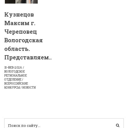
Кузнецов
Максим г.
Череповец
Вологодская
область.
Представляем..
15-ФЕВ-2026
ВОЛОГОДСКОЕ
РЕГИОНАЛЬНОЕ
ОТДЕЛЕНИЕ /
ВСЕРОССИЙСКИЕ
КОНКУРСЫ / НОВОСТИ