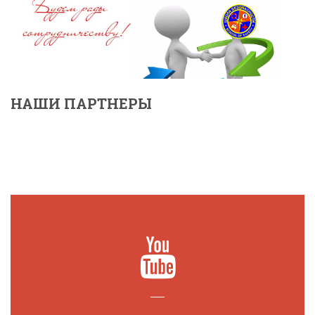
НАШИ ПАРТНЕРЫ