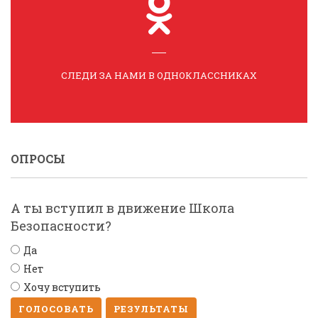
СЛЕДИ ЗА НАМИ В ОДНОКЛАССНИКАХ
ОПРОСЫ
А ты вступил в движение Школа
Безопасности?
Да
Нет
Хочу вступить
ГОЛОСОВАТЬ
РЕЗУЛЬТАТЫ