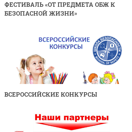
ФЕСТИВАЛЬ «ОТ ПРЕДМЕТА ОБЖ К
БЕЗОПАСНОЙ ЖИЗНИ»
ВСЕРОССИЙСКИЕ КОНКУРСЫ