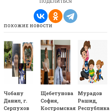
ПОДЕЛИТЬСЯ
ПОХОЖИЕ НОВОСТИ
Чобану
Щебетунова
Мурадов
Данил, г.
София,
Рашид,
Серпухов
Костромская
Республика