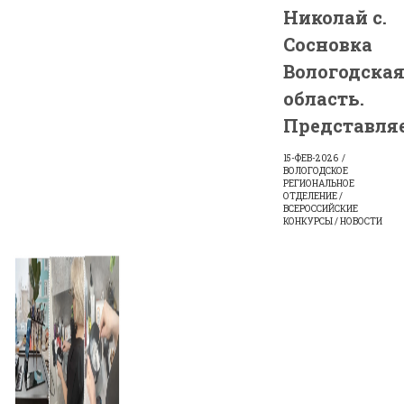
Николай с.
Сосновка
Вологодска
область.
Представляе
15-ФЕВ-2026
ВОЛОГОДСКОЕ
РЕГИОНАЛЬНОЕ
ОТДЕЛЕНИЕ /
ВСЕРОССИЙСКИЕ
КОНКУРСЫ / НОВОСТИ