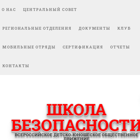
О НАС
ЦЕНТРАЛЬНЫЙ СОВЕТ
РЕГИОНАЛЬНЫЕ ОТДЕЛЕНИЯ
ДОКУМЕНТЫ
КЛУБ
МОБИЛЬНЫЕ ОТРЯДЫ
СЕРТИФИКАЦИЯ
ОТЧЕТЫ
КОНТАКТЫ
ШКОЛА
БЕЗОПАСНОСТ
ВСЕРОССИЙСКОЕ ДЕТСКО-ЮНОШЕСКОЕ ОБЩЕСТВЕННОЕ
ДВИЖЕНИЕ