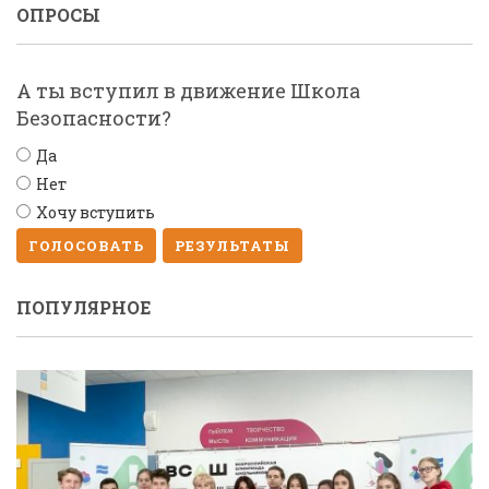
ОПРОСЫ
А ты вступил в движение Школа
Безопасности?
Да
Нет
Хочу вступить
ГОЛОСОВАТЬ
РЕЗУЛЬТАТЫ
ПОПУЛЯРНОЕ