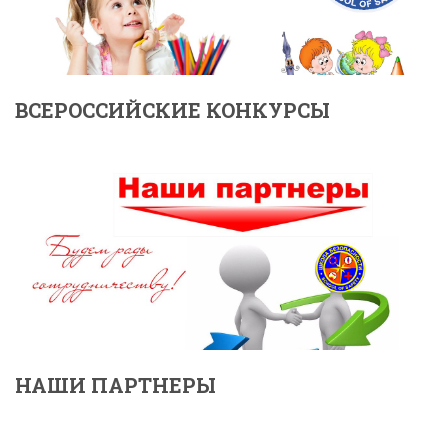
ВСЕРОССИЙСКИЕ КОНКУРСЫ
НАШИ ПАРТНЕРЫ