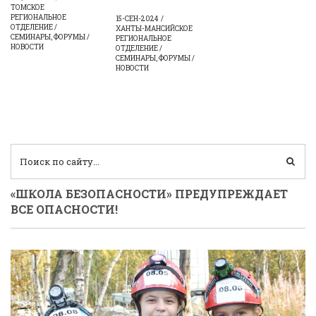
ТОМСКОЕ
РЕГИОНАЛЬНОЕ
15-СЕН-2024
ОТДЕЛЕНИЕ /
ХАНТЫ-МАНСИЙСКОЕ
СЕМИНАРЫ, ФОРУМЫ /
РЕГИОНАЛЬНОЕ
НОВОСТИ
ОТДЕЛЕНИЕ /
СЕМИНАРЫ, ФОРУМЫ /
НОВОСТИ
«ШКОЛА БЕЗОПАСНОСТИ» ПРЕДУПРЕЖДАЕТ
ВСЕ ОПАСНОСТИ!