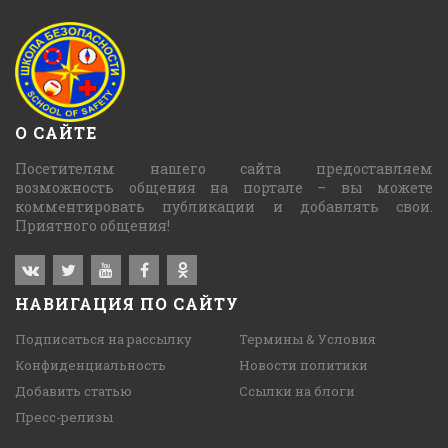
О САЙТЕ
Посетителям нашего сайта предоставляем
возможность общения на портале – вы можете
комментировать публикации и добавлять свои.
Приятного общения!
НАВИГАЦИЯ ПО САЙТУ
Подписаться на рассылку
Термины & Условия
Конфиденциальность
Новости политики
Добавить статью
Ссылки на блоги
Пресс-релизы