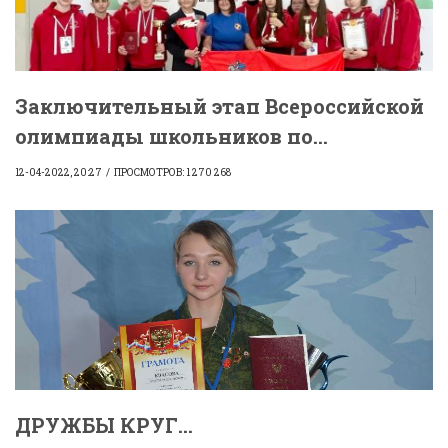
Заключительный этап Всероссийской
олимпиады школьников по...
12-04-2022, 20:27
ПРОСМОТРОВ: 1 270 268
ДРУЖБЫ КРУГ...