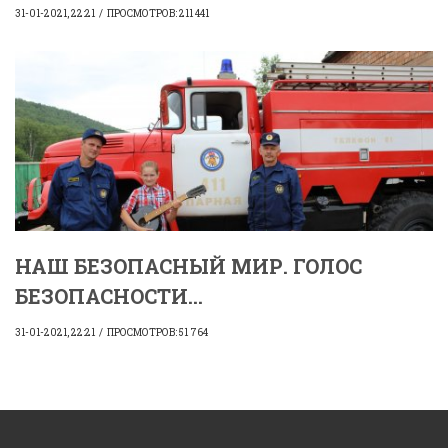
31-01-2021, 22:21
ПРОСМОТРОВ: 211 441
НАШ БЕЗОПАСНЫЙ МИР. ГОЛОС
БЕЗОПАСНОСТИ...
31-01-2021, 22:21
ПРОСМОТРОВ: 51 764