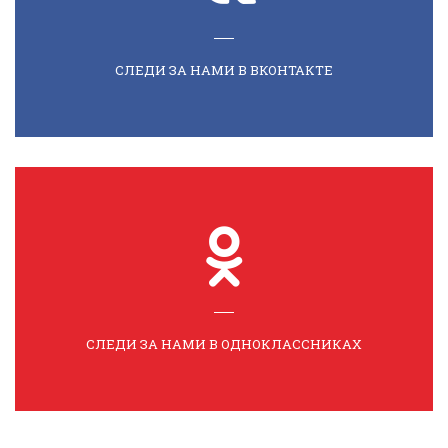
СЛЕДИ ЗА НАМИ В ВКОНТАКТЕ
СЛЕДИ ЗА НАМИ В ОДНОКЛАССНИКАХ