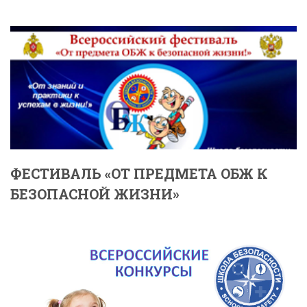
ФЕСТИВАЛЬ «ОТ ПРЕДМЕТА ОБЖ К
БЕЗОПАСНОЙ ЖИЗНИ»