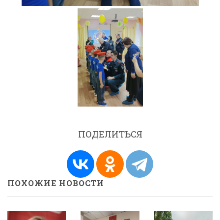
ПОДЕЛИТЬСЯ
ПОХОЖИЕ НОВОСТИ