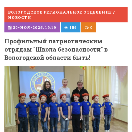
ВОЛОГОДСКОЕ РЕГИОНАЛЬНОЕ ОТДЕЛЕНИЕ /
НОВОСТИ
30-НОЯ-2025, 19:19
156
0
Профильный патриотическим
отрядам "Школа безопасности" в
Вологодской области быть!