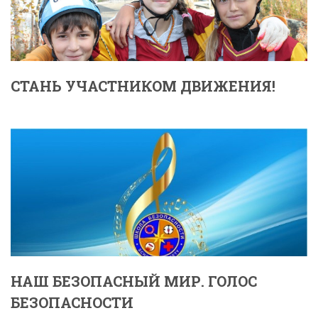
СТАНЬ УЧАСТНИКОМ ДВИЖЕНИЯ!
НАШ БЕЗОПАСНЫЙ МИР. ГОЛОС
БЕЗОПАСНОСТИ