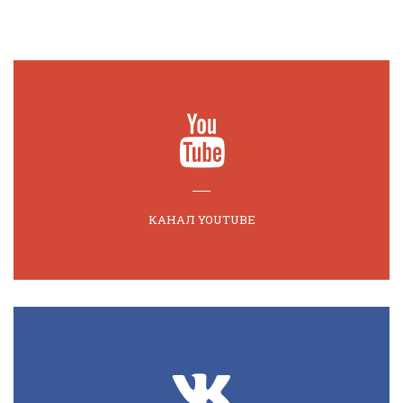
КАНАЛ YOUTUBE