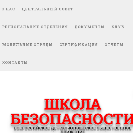
О НАС
ЦЕНТРАЛЬНЫЙ СОВЕТ
РЕГИОНАЛЬНЫЕ ОТДЕЛЕНИЯ
ДОКУМЕНТЫ
КЛУБ
МОБИЛЬНЫЕ ОТРЯДЫ
СЕРТИФИКАЦИЯ
ОТЧЕТЫ
КОНТАКТЫ
ШКОЛА
БЕЗОПАСНОСТ
ВСЕРОССИЙСКОЕ ДЕТСКО-ЮНОШЕСКОЕ ОБЩЕСТВЕННОЕ
ДВИЖЕНИЕ