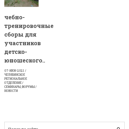
чебно-
тренировочные
сборы для
участников
детско-
юношеского..
07-ИЮН-2021
ЧЕЛЯБИНСКОЕ
РЕГИОНАЛЬНОЕ
ОТДЕЛЕНИЕ /
СЕМИНАРЫ, ФОРУМЫ /
НОВОСТИ