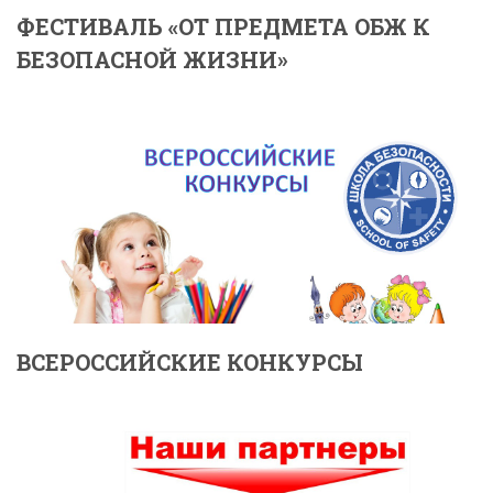
ФЕСТИВАЛЬ «ОТ ПРЕДМЕТА ОБЖ К
БЕЗОПАСНОЙ ЖИЗНИ»
ВСЕРОССИЙСКИЕ КОНКУРСЫ