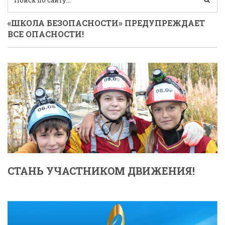
«ШКОЛА БЕЗОПАСНОСТИ» ПРЕДУПРЕЖДАЕТ
ВСЕ ОПАСНОСТИ!
СТАНЬ УЧАСТНИКОМ ДВИЖЕНИЯ!