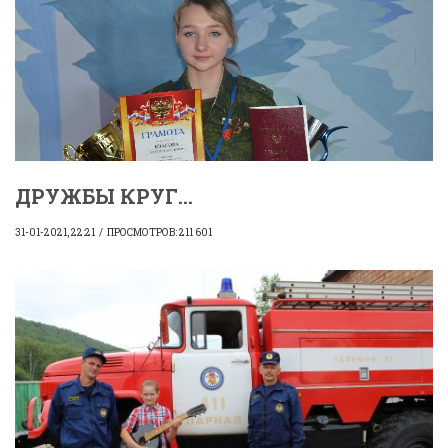
ДРУЖБЫ КРУГ...
31-01-2021, 22:21
ПРОСМОТРОВ: 211 601