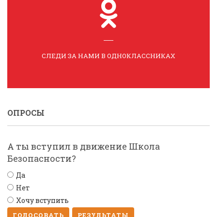
СЛЕДИ ЗА НАМИ В ОДНОКЛАССНИКАХ
ОПРОСЫ
А ты вступил в движение Школа
Безопасности?
Да
Нет
Хочу вступить
ГОЛОСОВАТЬ
РЕЗУЛЬТАТЫ