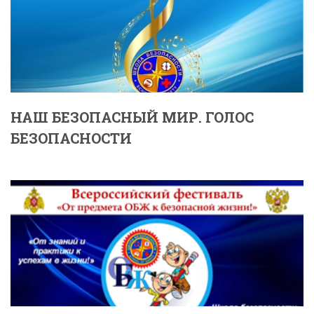
НАШ БЕЗОПАСНЫЙ МИР. ГОЛОС
БЕЗОПАСНОСТИ