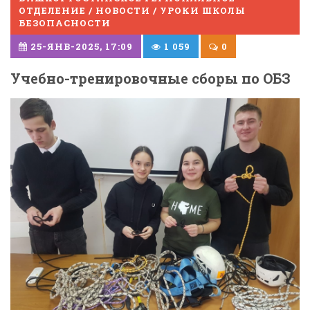
ОТДЕЛЕНИЕ / НОВОСТИ / УРОКИ ШКОЛЫ
БЕЗОПАСНОСТИ
25-ЯНВ-2025, 17:09
1 059
0
Учебно-тренировочные сборы по ОБЗ