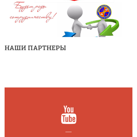
НАШИ ПАРТНЕРЫ