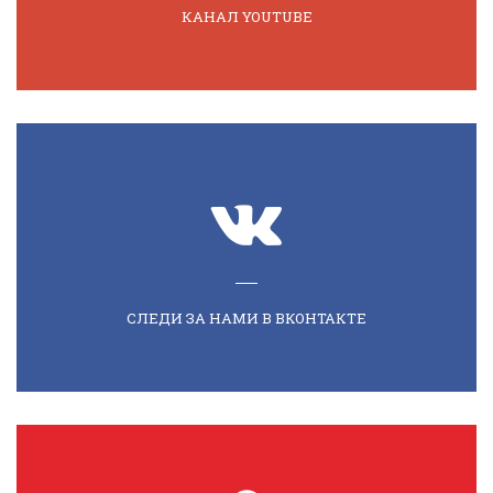
КАНАЛ YOUTUBE
СЛЕДИ ЗА НАМИ В ВКОНТАКТЕ