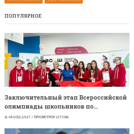
ПОПУЛЯРНОЕ
Заключительный этап Всероссийской
олимпиады школьников по...
12-04-2022, 20:27
ПРОСМОТРОВ: 1 271 046