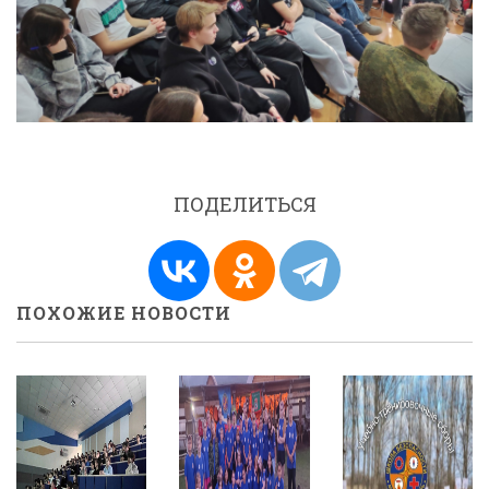
ПОДЕЛИТЬСЯ
ПОХОЖИЕ НОВОСТИ