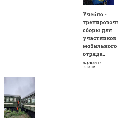
Учебно -
тренировоч
сборы для
участников
мобильного
отряда..
28-ФЕВ-2021
НОВОСТИ