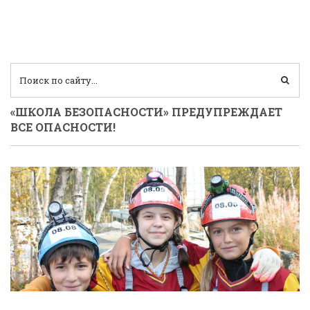
«ШКОЛА БЕЗОПАСНОСТИ» ПРЕДУПРЕЖДАЕТ
ВСЕ ОПАСНОСТИ!