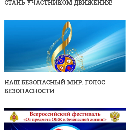
СТАНЬ УЧАСТНИКОМ ДВИЖЕНИЯ!
НАШ БЕЗОПАСНЫЙ МИР. ГОЛОС
БЕЗОПАСНОСТИ