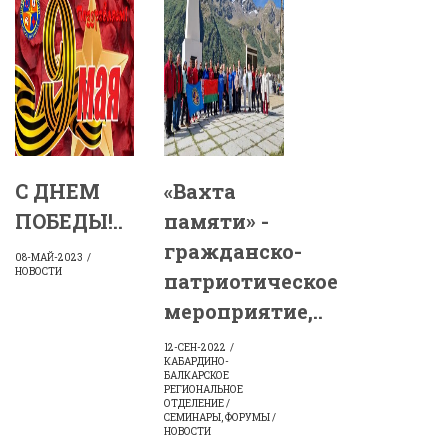
С ДНЕМ
«Вахта
ПОБЕДЫ!..
памяти» -
гражданско-
08-МАЙ-2023
НОВОСТИ
патриотическое
мероприятие,..
12-СЕН-2022
КАБАРДИНО-
БАЛКАРСКОЕ
РЕГИОНАЛЬНОЕ
ОТДЕЛЕНИЕ /
СЕМИНАРЫ, ФОРУМЫ /
НОВОСТИ