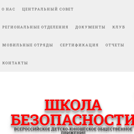
О НАС
ЦЕНТРАЛЬНЫЙ СОВЕТ
РЕГИОНАЛЬНЫЕ ОТДЕЛЕНИЯ
ДОКУМЕНТЫ
КЛУБ
МОБИЛЬНЫЕ ОТРЯДЫ
СЕРТИФИКАЦИЯ
ОТЧЕТЫ
КОНТАКТЫ
ШКОЛА
БЕЗОПАСНОСТ
ВСЕРОССИЙСКОЕ ДЕТСКО-ЮНОШЕСКОЕ ОБЩЕСТВЕННОЕ
ДВИЖЕНИЕ