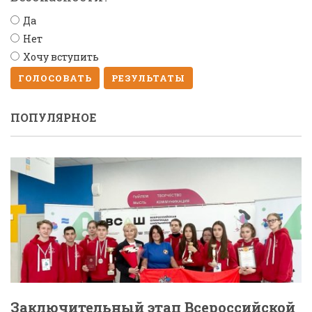
Да
Нет
Хочу вступить
ГОЛОСОВАТЬ
РЕЗУЛЬТАТЫ
ПОПУЛЯРНОЕ
Заключительный этап Всероссийской