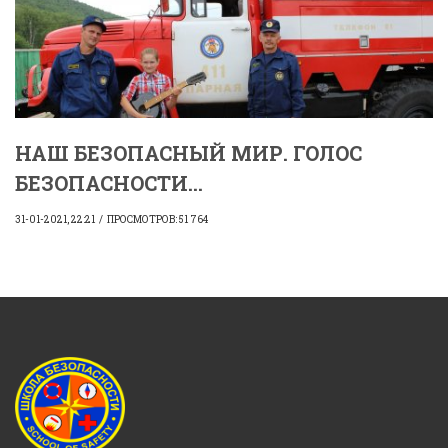
НАШ БЕЗОПАСНЫЙ МИР. ГОЛОС
БЕЗОПАСНОСТИ...
31-01-2021, 22:21
ПРОСМОТРОВ: 51 764