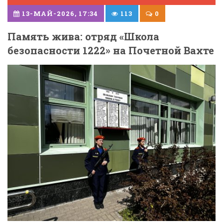
13-МАЙ-2026, 17:34
113
0
Память жива: отряд «Школа
безопасности 1222» на Почетной Вахте