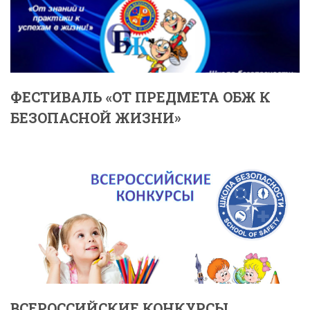
ФЕСТИВАЛЬ «ОТ ПРЕДМЕТА ОБЖ К
БЕЗОПАСНОЙ ЖИЗНИ»
ВСЕРОССИЙСКИЕ КОНКУРСЫ