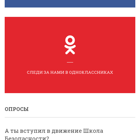
СЛЕДИ ЗА НАМИ В ОДНОКЛАССНИКАХ
ОПРОСЫ
А ты вступил в движение Школа
Безопасности?