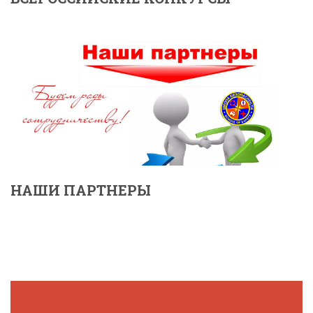
НАШИ ПАРТНЕРЫ