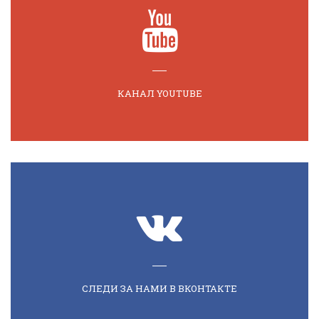
КАНАЛ YOUTUBE
СЛЕДИ ЗА НАМИ В ВКОНТАКТЕ