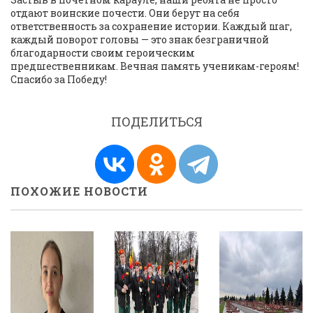
отдают воинские почести. Они берут на себя
ответственность за сохранение истории. Каждый шаг,
каждый поворот головы — это знак безграничной
благодарности своим героическим
предшественникам. Вечная память ученикам-героям!
Спасибо за Победу!
ПОДЕЛИТЬСЯ
ПОХОЖИЕ НОВОСТИ