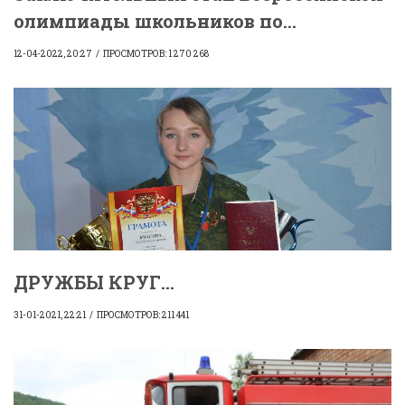
олимпиады школьников по...
12-04-2022, 20:27
ПРОСМОТРОВ: 1 270 268
ДРУЖБЫ КРУГ...
31-01-2021, 22:21
ПРОСМОТРОВ: 211 441