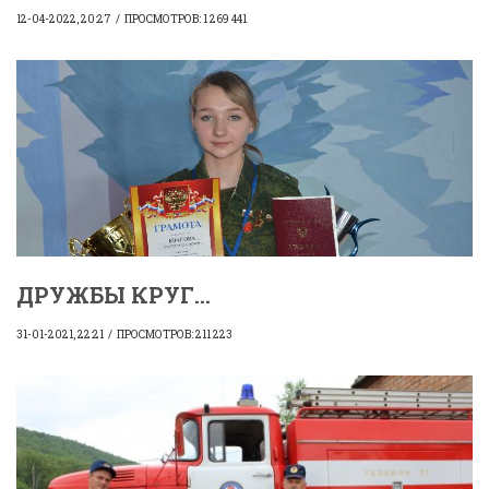
12-04-2022, 20:27
ПРОСМОТРОВ: 1 269 441
ДРУЖБЫ КРУГ...
31-01-2021, 22:21
ПРОСМОТРОВ: 211 223