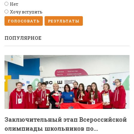
Нет
Хочу вступить
ГОЛОСОВАТЬ
РЕЗУЛЬТАТЫ
ПОПУЛЯРНОЕ
Заключительный этап Всероссийской
олимпиады школьников по...