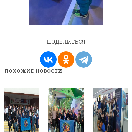
ПОДЕЛИТЬСЯ
ПОХОЖИЕ НОВОСТИ