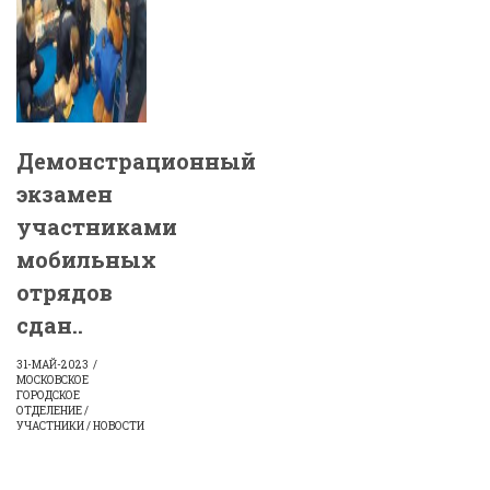
Демонстрационный
экзамен
участниками
мобильных
отрядов
сдан..
31-МАЙ-2023
МОСКОВСКОЕ
ГОРОДСКОЕ
ОТДЕЛЕНИЕ /
УЧАСТНИКИ / НОВОСТИ