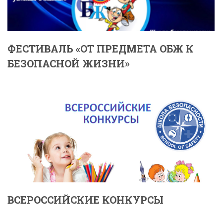
ФЕСТИВАЛЬ «ОТ ПРЕДМЕТА ОБЖ К
БЕЗОПАСНОЙ ЖИЗНИ»
ВСЕРОССИЙСКИЕ КОНКУРСЫ