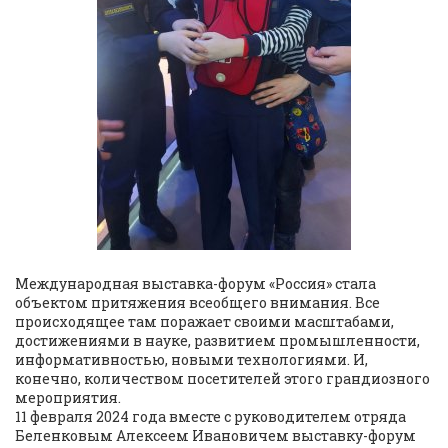
Международная выставка-форум «Россия» стала
объектом притяжения всеобщего внимания. Все
происходящее там поражает своими масштабами,
достижениями в науке, развитием промышленности,
информативностью, новыми технологиями. И,
конечно, количеством посетителей этого грандиозного
мероприятия.
11 февраля 2024 года вместе с руководителем отряда
Беленковым Алексеем Ивановичем выставку-форум