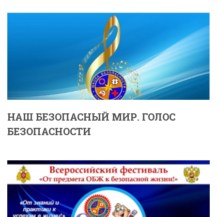
НАШ БЕЗОПАСНЫЙ МИР. ГОЛОС
БЕЗОПАСНОСТИ