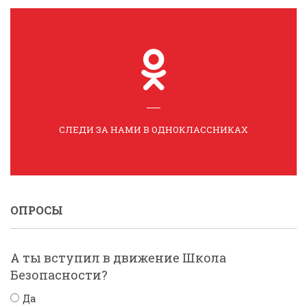
СЛЕДИ ЗА НАМИ В ОДНОКЛАССНИКАХ
ОПРОСЫ
А ты вступил в движение Школа
Безопасности?
Да