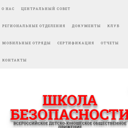
О НАС
ЦЕНТРАЛЬНЫЙ СОВЕТ
РЕГИОНАЛЬНЫЕ ОТДЕЛЕНИЯ
ДОКУМЕНТЫ
КЛУБ
МОБИЛЬНЫЕ ОТРЯДЫ
СЕРТИФИКАЦИЯ
ОТЧЕТЫ
КОНТАКТЫ
ШКОЛА
БЕЗОПАСНОСТ
ВСЕРОССИЙСКОЕ ДЕТСКО-ЮНОШЕСКОЕ ОБЩЕСТВЕННОЕ
ДВИЖЕНИЕ