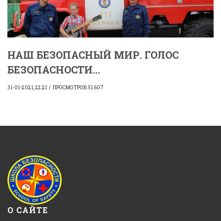
НАШ БЕЗОПАСНЫЙ МИР. ГОЛОС
БЕЗОПАСНОСТИ...
31-01-2021, 22:21
ПРОСМОТРОВ: 51 607
О САЙТЕ