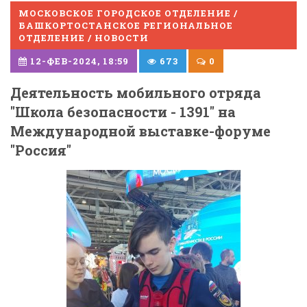
МОСКОВСКОЕ ГОРОДСКОЕ ОТДЕЛЕНИЕ /
БАШКОРТОСТАНСКОЕ РЕГИОНАЛЬНОЕ
ОТДЕЛЕНИЕ / НОВОСТИ
12-ФЕВ-2024, 18:59
673
0
Деятельность мобильного отряда
"Школа безопасности - 1391" на
Международной выставке-форуме
"Россия"