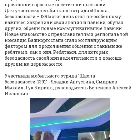
проявляли взрослые посетители выставки.
Для участников мобильного отряда «Школа
безопасности – 1391» этот день стал по-особенному
важным. Закрепили свои знания и навыки, обучая
других, обрели новые коммуникативные навыки.
Новое знакомство с представителями региональной
команды Башкортостана стало мотивирующим
фактором для продолжения общения с такими же
ребятами, как и они. Ребятами, для которых
безопасность своей жизнедеятельности и помощь
другим на первом месте.
Участники мобильного отряда "Школа
безопасности-1391" - Язаджи Августина, Смирнов
Михаил, Гук Кирилл, руководитель Беленков Алексей
Иванович.