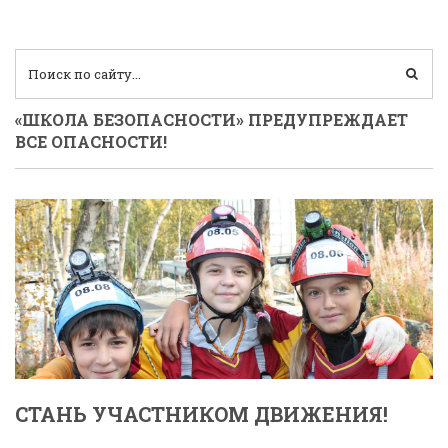
«ШКОЛА БЕЗОПАСНОСТИ» ПРЕДУПРЕЖДАЕТ
ВСЕ ОПАСНОСТИ!
СТАНЬ УЧАСТНИКОМ ДВИЖЕНИЯ!