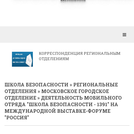
Откр
мен
КОРРЕСПОНДЕНЦИЯ РЕГИОНАЛЬНЫМ
ОТДЕЛЕНИЯМ
ШКОЛА БЕЗОПАСНОСТИ
»
РЕГИОНАЛЬНЫЕ
ОТДЕЛЕНИЯ
»
МОСКОВСКОЕ ГОРОДСКОЕ
ОТДЕЛЕНИЕ
» ДЕЯТЕЛЬНОСТЬ МОБИЛЬНОГО
ОТРЯДА "ШКОЛА БЕЗОПАСНОСТИ - 1391" НА
МЕЖДУНАРОДНОЙ ВЫСТАВКЕ-ФОРУМЕ
"РОССИЯ"