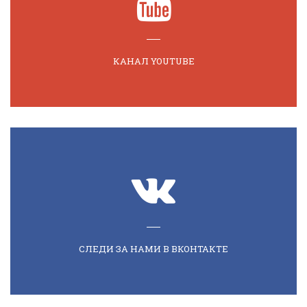
КАНАЛ YOUTUBE
СЛЕДИ ЗА НАМИ В ВКОНТАКТЕ