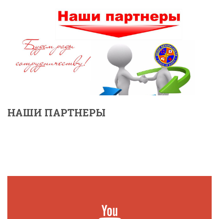
НАШИ ПАРТНЕРЫ