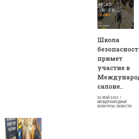
Школа
безопасност
примет
участие в
Междунаро
салоне..
22-МАЙ-2023
МЕЖДУНАРОДНЫЕ
КОНКУРСЫ / НОВОСТИ