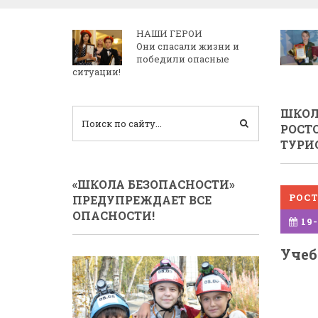
НАШИ ГЕРОИ
Они спасали жизни и
победили опасные
ситуации!
ШКОЛ
РОСТ
ТУРИ
«ШКОЛА БЕЗОПАСНОСТИ»
РОСТ
ПРЕДУПРЕЖДАЕТ ВСЕ
ОПАСНОСТИ!
19-
Учеб