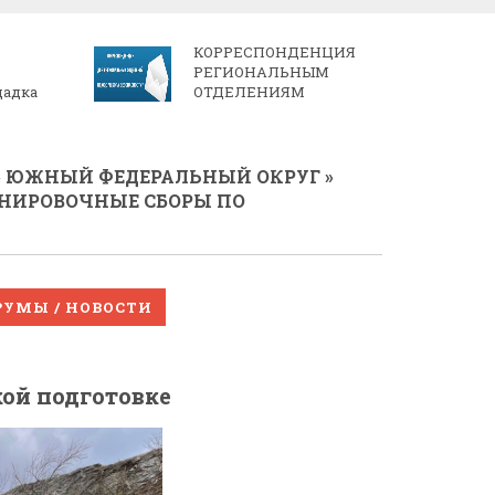
КОРРЕСПОНДЕНЦИЯ
РЕГИОНАЛЬНЫМ
щадка
ОТДЕЛЕНИЯМ
»
ЮЖНЫЙ ФЕДЕРАЛЬНЫЙ ОКРУГ
»
ЕНИРОВОЧНЫЕ СБОРЫ ПО
РУМЫ / НОВОСТИ
ой подготовке