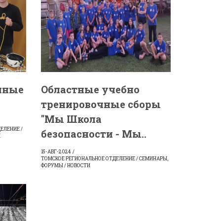
чные
Областные учебно
тренировочные сборы
"Мы Школа
ЕЛЕНИЕ /
безопасности - Мы..
И
15-АВГ-2024
ТОМСКОЕ РЕГИОНАЛЬНОЕ ОТДЕЛЕНИЕ / СЕМИНАРЫ,
ФОРУМЫ / НОВОСТИ