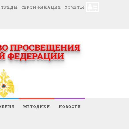
ОТРЯДЫ
СЕРТИФИКАЦИЯ
ОТЧЕТЫ
ЖЕНИЯ
МЕТОДИКИ
НОВОСТИ