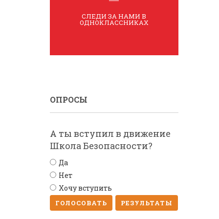
СЛЕДИ ЗА НАМИ В
ОДНОКЛАССНИКАХ
ОПРОСЫ
А ты вступил в движение
Школа Безопасности?
Да
Нет
Хочу вступить
ГОЛОСОВАТЬ
РЕЗУЛЬТАТЫ