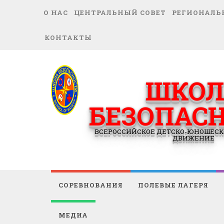
О НАС
ЦЕНТРАЛЬНЫЙ СОВЕТ
РЕГИОНАЛЬ
КОНТАКТЫ
ШКОЛ
БЕЗОПАС
ВСЕРОССИЙСКОЕ ДЕТСКО-ЮНОШЕСК
ДВИЖЕНИЕ
СОРЕВНОВАНИЯ
ПОЛЕВЫЕ ЛАГЕРЯ
МЕДИА