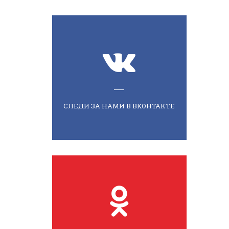
СЛЕДИ ЗА НАМИ В ВКОНТАКТЕ