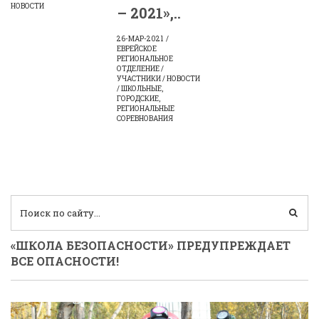
НОВОСТИ
– 2021»,..
26-МАР-2021
ЕВРЕЙСКОЕ
РЕГИОНАЛЬНОЕ
ОТДЕЛЕНИЕ /
УЧАСТНИКИ / НОВОСТИ
/ ШКОЛЬНЫЕ,
ГОРОДСКИЕ,
РЕГИОНАЛЬНЫЕ
СОРЕВНОВАНИЯ
«ШКОЛА БЕЗОПАСНОСТИ» ПРЕДУПРЕЖДАЕТ
ВСЕ ОПАСНОСТИ!