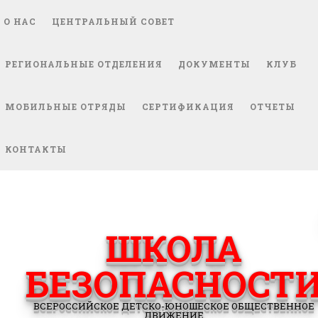
О НАС
ЦЕНТРАЛЬНЫЙ СОВЕТ
РЕГИОНАЛЬНЫЕ ОТДЕЛЕНИЯ
ДОКУМЕНТЫ
КЛУБ
МОБИЛЬНЫЕ ОТРЯДЫ
СЕРТИФИКАЦИЯ
ОТЧЕТЫ
КОНТАКТЫ
ШКОЛА
БЕЗОПАСНОСТ
ВСЕРОССИЙСКОЕ ДЕТСКО-ЮНОШЕСКОЕ ОБЩЕСТВЕННОЕ
ДВИЖЕНИЕ