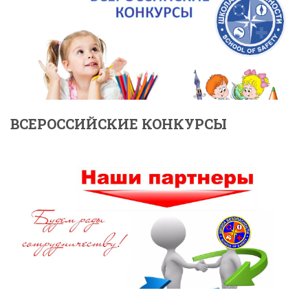
ВСЕРОССИЙСКИЕ КОНКУРСЫ