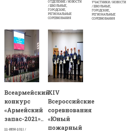
ОТДЕЛЕНИЕ / НОВОСТИ
УЧАСТНИКИ / НОВОСТИ
/ ШКОЛЬНЫЕ,
/ ШКОЛЬНЫЕ,
ГОРОДСКИЕ,
ГОРОДСКИЕ,
РЕГИОНАЛЬНЫЕ
РЕГИОНАЛЬНЫЕ
СОРЕВНОВАНИЯ
СОРЕВНОВАНИЯ
Всеармейский
XIV
конкурс
Всероссийские
«Армейский
соревнования
запас-2021»..
«Юный
пожарный
22-ИЮН-2021