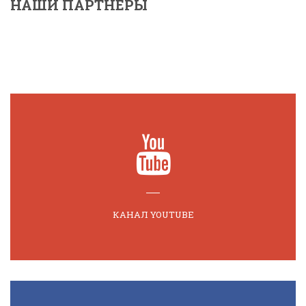
НАШИ ПАРТНЕРЫ
КАНАЛ YOUTUBE