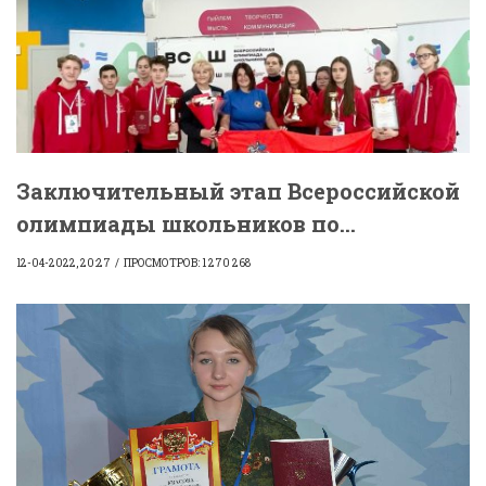
Заключительный этап Всероссийской
олимпиады школьников по...
12-04-2022, 20:27
ПРОСМОТРОВ: 1 270 268