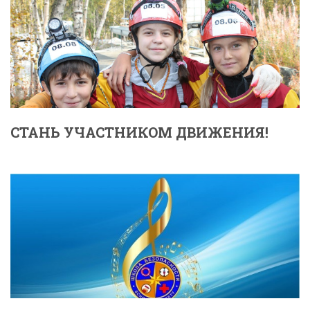
СТАНЬ УЧАСТНИКОМ ДВИЖЕНИЯ!