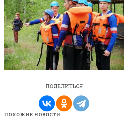
ПОДЕЛИТЬСЯ
ПОХОЖИЕ НОВОСТИ