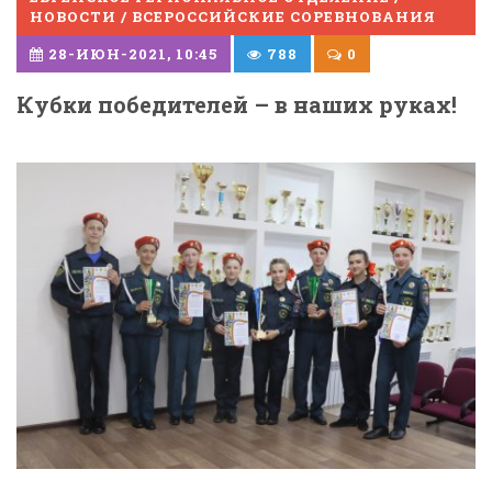
НОВОСТИ / ВСЕРОССИЙСКИЕ СОРЕВНОВАНИЯ
28-ИЮН-2021, 10:45
788
0
Кубки победителей – в наших руках!