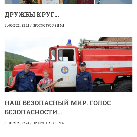
ДРУЖБЫ КРУГ...
31-01-2021, 22:21
ПРОСМОТРОВ: 211 441
НАШ БЕЗОПАСНЫЙ МИР. ГОЛОС
БЕЗОПАСНОСТИ...
31-01-2021, 22:21
ПРОСМОТРОВ: 51 764