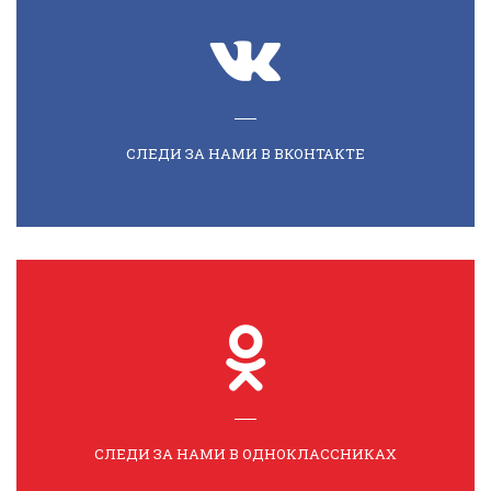
СЛЕДИ ЗА НАМИ В ВКОНТАКТЕ
СЛЕДИ ЗА НАМИ В ОДНОКЛАССНИКАХ