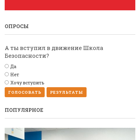
ОПРОСЫ
А ты вступил в движение Школа
Безопасности?
Да
Нет
Хочу вступить
ГОЛОСОВАТЬ
РЕЗУЛЬТАТЫ
ПОПУЛЯРНОЕ