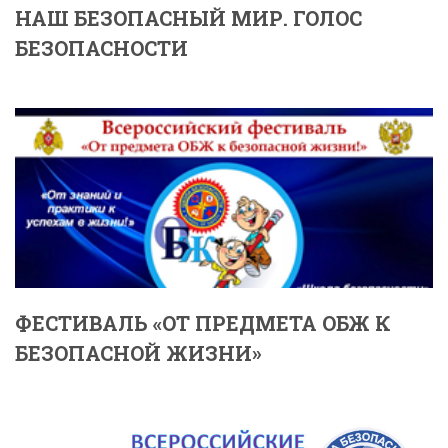
НАШ БЕЗОПАСНЫЙ МИР. ГОЛОС
БЕЗОПАСНОСТИ
ФЕСТИВАЛЬ «ОТ ПРЕДМЕТА ОБЖ К
БЕЗОПАСНОЙ ЖИЗНИ»