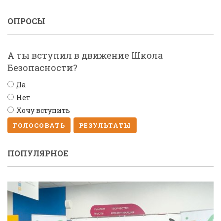
ОПРОСЫ
А ты вступил в движение Школа
Безопасности?
Да
Нет
Хочу вступить
ГОЛОСОВАТЬ
РЕЗУЛЬТАТЫ
ПОПУЛЯРНОЕ