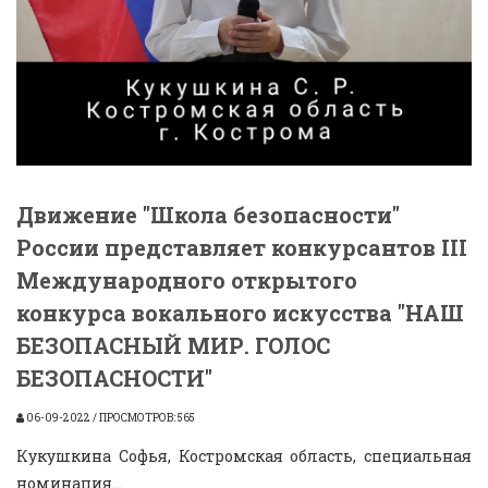
Движение "Школа безопасности"
России представляет конкурсантов III
Международного открытого
конкурса вокального искусства "НАШ
БЕЗОПАСНЫЙ МИР. ГОЛОС
БЕЗОПАСНОСТИ"
06-09-2022 / ПРОСМОТРОВ: 565
Кукушкина Софья, Костромская область, специальная
номинация...