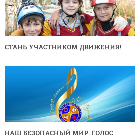
СТАНЬ УЧАСТНИКОМ ДВИЖЕНИЯ!
НАШ БЕЗОПАСНЫЙ МИР. ГОЛОС