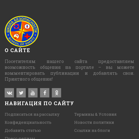
О САЙТЕ
Посетителям нашего сайта предоставляем
возможность общения на портале – вы можете
комментировать публикации и добавлять свои.
Приятного общения!
НАВИГАЦИЯ ПО САЙТУ
Подписаться на рассылку
Термины & Условия
Конфиденциальность
Новости политики
Добавить статью
Ссылки на блоги
Пресс-релизы