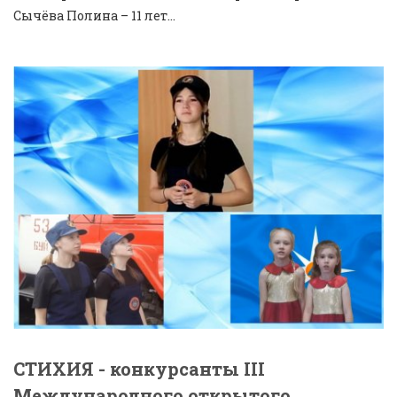
Сычёва Полина – 11 лет...
СТИХИЯ - конкурсанты III
Международного открытого