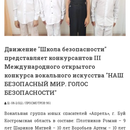
Движение "Школа безопасности"
представляет конкурсантов III
Международного открытого
конкурса вокального искусства "НАШ
БЕЗОПАСНЫЙ МИР. ГОЛОС
БЕЗОПАСНОСТИ"
12-08-2022 / ПРОСМОТРОВ: 951
Вокальная группа юных спасателей «Апрель», г. Буй
Костромская область в составе: Плотников Роман – 9
лет Шариков Матвей – 10 лет Воробьев Артем – 10 лет