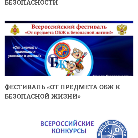
БЕЗОПАСНОСТИ
ФЕСТИВАЛЬ «ОТ ПРЕДМЕТА ОБЖ К
БЕЗОПАСНОЙ ЖИЗНИ»