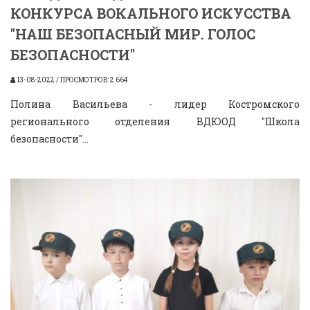
КОНКУРСА ВОКАЛЬНОГО ИСКУССТВА
"НАШ БЕЗОПАСНЫЙ МИР. ГОЛОС
БЕЗОПАСНОСТИ"
13-08-2022 / ПРОСМОТРОВ: 2 664
Полина Васильева - лидер Костромского
регионального отделения ВДЮОД "Школа
безопасности"...