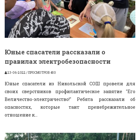
Юные спасатели рассказали о
правилах электробезопасности
23-06-2022 / ПРОСМОТРОВ: 450
Юные спасатели из Никольской СОШ провели для
своих сверстников профилактическое занятие "Его
Величество-электричество!" Ребята рассказали об
опасностях, которые таит пренебрежительное
отношение к...