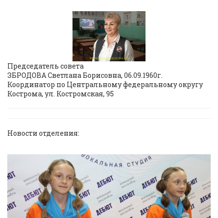
Председатель совета
ЗБРОДОВА Светлана Борисовна, 06.09.1960г.
Координатор по Центральному федеральному округу
Кострома, ул. Костромская, 95
Новости отделения: