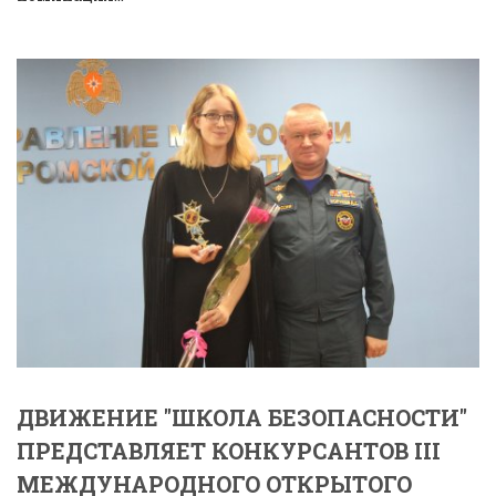
ДВИЖЕНИЕ "ШКОЛА БЕЗОПАСНОСТИ"
ПРЕДСТАВЛЯЕТ КОНКУРСАНТОВ III
МЕЖДУНАРОДНОГО ОТКРЫТОГО