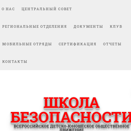
О НАС
ЦЕНТРАЛЬНЫЙ СОВЕТ
РЕГИОНАЛЬНЫЕ ОТДЕЛЕНИЯ
ДОКУМЕНТЫ
КЛУБ
МОБИЛЬНЫЕ ОТРЯДЫ
СЕРТИФИКАЦИЯ
ОТЧЕТЫ
КОНТАКТЫ
ШКОЛА
БЕЗОПАСНОСТ
ВСЕРОССИЙСКОЕ ДЕТСКО-ЮНОШЕСКОЕ ОБЩЕСТВЕННОЕ
ДВИЖЕНИЕ