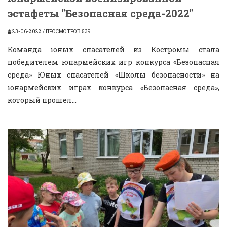
эстафеты "Безопасная среда-2022"
23-06-2022 / ПРОСМОТРОВ: 539
Команда юных спасателей из Костромы стала
победителем юнармейских игр конкурса «Безопасная
среда» Юных спасателей «Школы безопасности» на
юнармейских играх конкурса «Безопасная среда»,
который прошел...