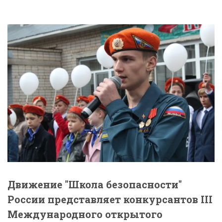
Движение "Школа безопасности"
России представляет конкурсантов III
Международного открытого