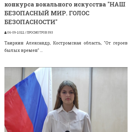
конкурса вокального искусства "НАШ
БЕЗОПАСНЫЙ МИР. ГОЛОС
БЕЗОПАСНОСТИ"
06-09-2022 / ПРОСМОТРОВ: 593
Таиркин Александр, Костромская область, "От героев
былых времен" ...