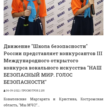
Движение "Школа безопасности"
России представляет конкурсантов III
Международного открытого
конкурса вокального искусства "НАШ
БЕЗОПАСНЫЙ МИР. ГОЛОС
БЕЗОПАСНОСТИ"
06-09-2022 / ПРОСМОТРОВ: 2 255
Ковалевские Маргарита и Кристина, Костромская
область, "Мы МЧС!"...