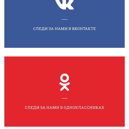
СЛЕДИ ЗА НАМИ В ВКОНТАКТЕ
СЛЕДИ ЗА НАМИ В ОДНОКЛАССНИКАХ