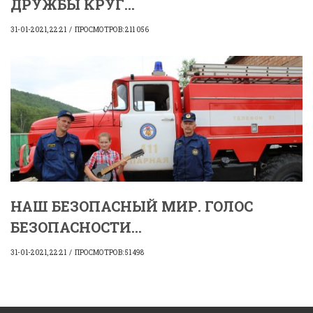
ДРУЖБЫ КРУГ...
31-01-2021, 22:21
ПРОСМОТРОВ: 211 056
НАШ БЕЗОПАСНЫЙ МИР. ГОЛОС
БЕЗОПАСНОСТИ...
31-01-2021, 22:21
ПРОСМОТРОВ: 51 498