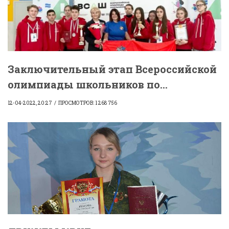
Заключительный этап Всероссийской
олимпиады школьников по...
12-04-2022, 20:27
ПРОСМОТРОВ: 1 268 756