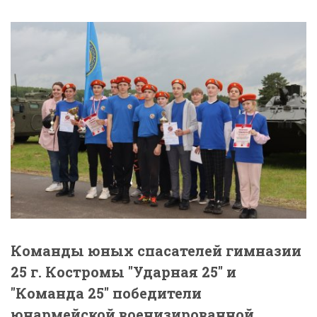
Команды юных спасателей гимназии
25 г. Костромы "Ударная 25" и
"Команда 25" победители
юнармейской военизированной