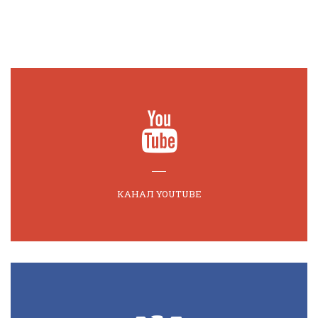
КАНАЛ YOUTUBE