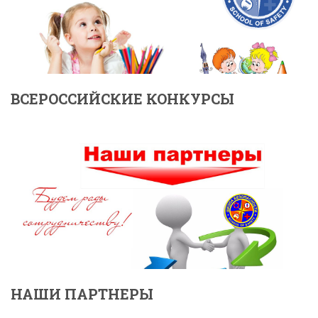
ВСЕРОССИЙСКИЕ КОНКУРСЫ
НАШИ ПАРТНЕРЫ