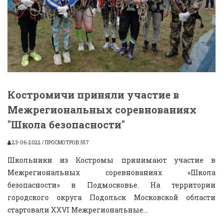
Костромичи приняли участие в
Межрегиональных соревнованиях
"Школа безопасности"
23-06-2022 / ПРОСМОТРОВ: 557
Школьники из Костромы принимают участие в
Межрегиональных соревнованиях «Школа
безопасности» в Подмосковье. На территории
городского округа Подольск Московской области
стартовали XХVI Межрегиональные...