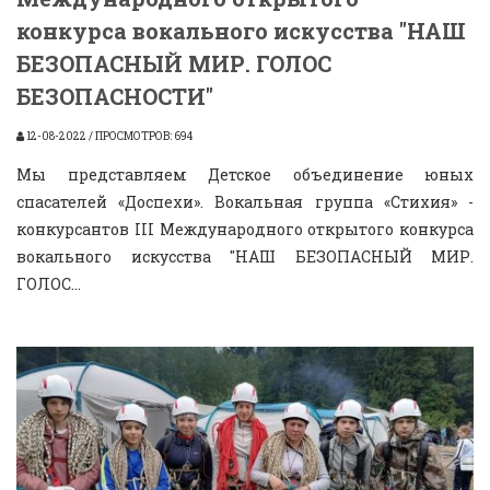
конкурса вокального искусства "НАШ
БЕЗОПАСНЫЙ МИР. ГОЛОС
БЕЗОПАСНОСТИ"
12-08-2022 / ПРОСМОТРОВ: 694
Мы представляем Детское объединение юных
спасателей «Доспехи». Вокальная группа «Стихия» -
конкурсантов III Международного открытого конкурса
вокального искусства "НАШ БЕЗОПАСНЫЙ МИР.
ГОЛОС...