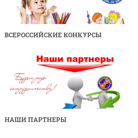
ВСЕРОССИЙСКИЕ КОНКУРСЫ
НАШИ ПАРТНЕРЫ