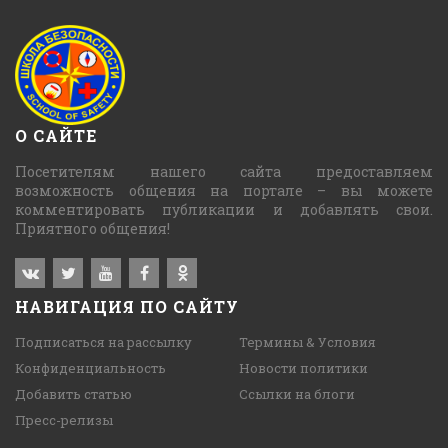
О САЙТЕ
Посетителям нашего сайта предоставляем
возможность общения на портале – вы можете
комментировать публикации и добавлять свои.
Приятного общения!
НАВИГАЦИЯ ПО САЙТУ
Подписаться на рассылку
Термины & Условия
Конфиденциальность
Новости политики
Добавить статью
Ссылки на блоги
Пресс-релизы