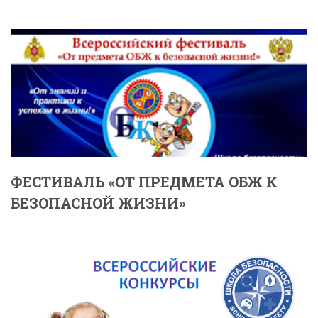
ФЕСТИВАЛЬ «ОТ ПРЕДМЕТА ОБЖ К
БЕЗОПАСНОЙ ЖИЗНИ»