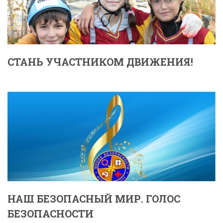
СТАНЬ УЧАСТНИКОМ ДВИЖЕНИЯ!
НАШ БЕЗОПАСНЫЙ МИР. ГОЛОС
БЕЗОПАСНОСТИ