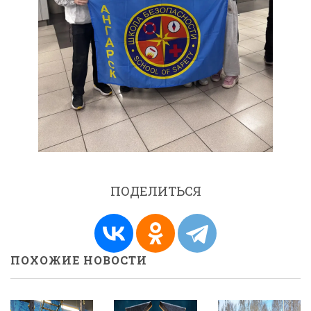
ПОДЕЛИТЬСЯ
ПОХОЖИЕ НОВОСТИ