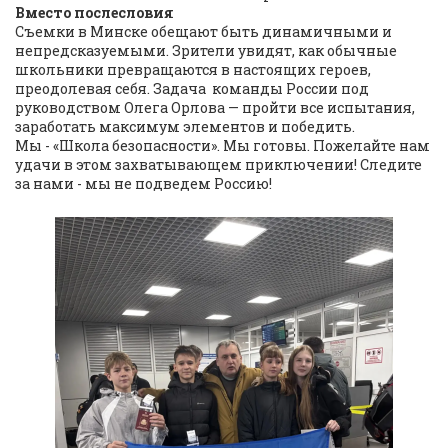
Вместо послесловия
Съемки в Минске обещают быть динамичными и
непредсказуемыми. Зрители увидят, как обычные
школьники превращаются в настоящих героев,
преодолевая себя. Задача команды России под
руководством Олега Орлова — пройти все испытания,
заработать максимум элементов и победить.
Мы - «Школа безопасности». Мы готовы. Пожелайте нам
удачи в этом захватывающем приключении! Следите
за нами - мы не подведем Россию!