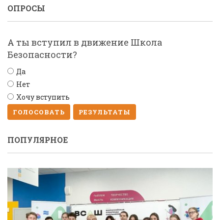
ОПРОСЫ
А ты вступил в движение Школа
Безопасности?
Да
Нет
Хочу вступить
ГОЛОСОВАТЬ
РЕЗУЛЬТАТЫ
ПОПУЛЯРНОЕ