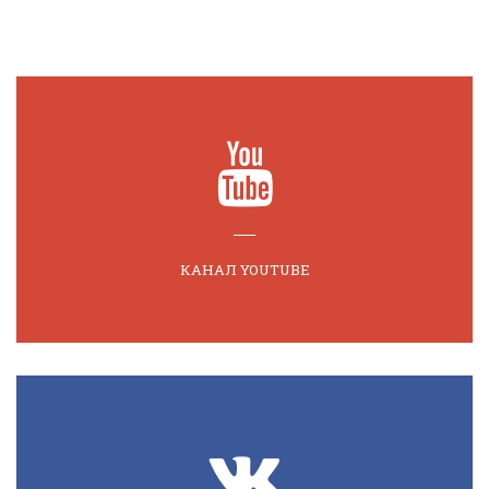
КАНАЛ YOUTUBE