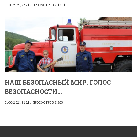
31-01-2021, 22:21
ПРОСМОТРОВ: 211 601
НАШ БЕЗОПАСНЫЙ МИР. ГОЛОС
БЕЗОПАСНОСТИ...
31-01-2021, 22:21
ПРОСМОТРОВ: 51 883