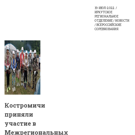
19-ИЮЛ-2022
ИРКУТСКОЕ
РЕГИОНАЛЬНОЕ
ОТДЕЛЕНИЕ / НОВОСТИ
/ ВСЕРОССИЙСКИЕ
СОРЕВНОВАНИЯ
Костромичи
приняли
участие в
Межрегиональных