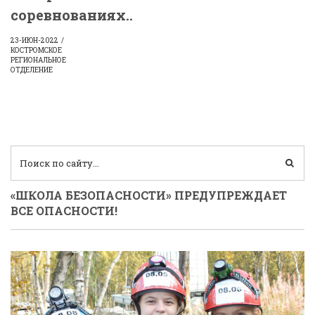
соревнованиях..
23-ИЮН-2022
КОСТРОМСКОЕ
РЕГИОНАЛЬНОЕ
ОТДЕЛЕНИЕ
«ШКОЛА БЕЗОПАСНОСТИ» ПРЕДУПРЕЖДАЕТ
ВСЕ ОПАСНОСТИ!