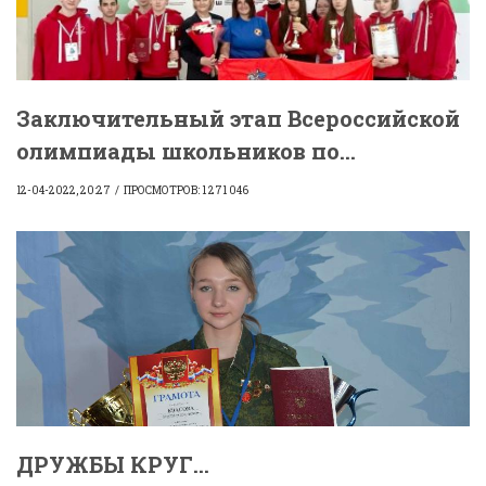
Заключительный этап Всероссийской
олимпиады школьников по...
12-04-2022, 20:27
ПРОСМОТРОВ: 1 271 046
ДРУЖБЫ КРУГ...