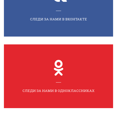
СЛЕДИ ЗА НАМИ В ВКОНТАКТЕ
СЛЕДИ ЗА НАМИ В ОДНОКЛАССНИКАХ