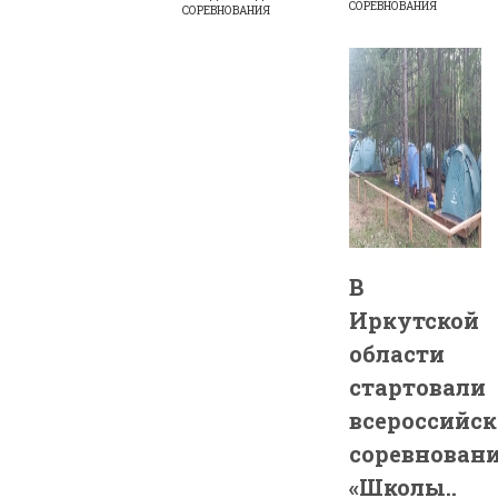
СОРЕВНОВАНИЯ
СОРЕВНОВАНИЯ
В
Иркутской
области
стартовали
всероссийск
соревнован
«Школы..