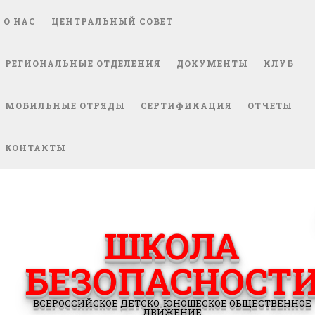
О НАС
ЦЕНТРАЛЬНЫЙ СОВЕТ
РЕГИОНАЛЬНЫЕ ОТДЕЛЕНИЯ
ДОКУМЕНТЫ
КЛУБ
МОБИЛЬНЫЕ ОТРЯДЫ
СЕРТИФИКАЦИЯ
ОТЧЕТЫ
КОНТАКТЫ
ШКОЛА
БЕЗОПАСНОСТ
ВСЕРОССИЙСКОЕ ДЕТСКО-ЮНОШЕСКОЕ ОБЩЕСТВЕННОЕ
ДВИЖЕНИЕ