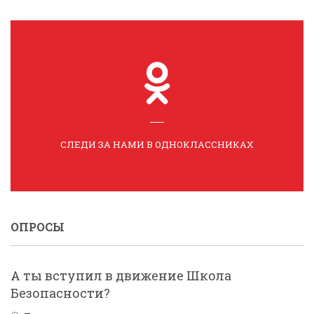
СЛЕДИ ЗА НАМИ В ОДНОКЛАССНИКАХ
ОПРОСЫ
А ты вступил в движение Школа
Безопасности?