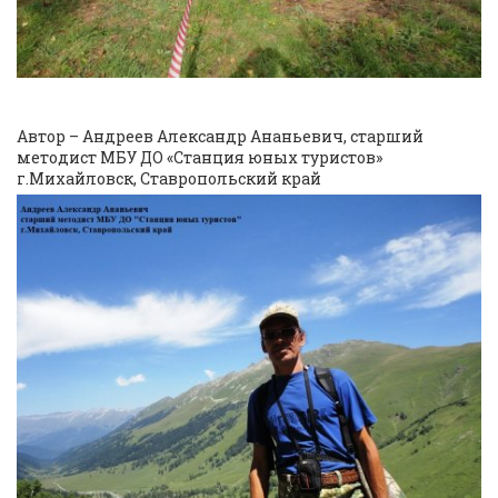
Автор – Андреев Александр Ананьевич, старший
методист МБУ ДО «Станция юных туристов»
г.Михайловск, Ставропольский край