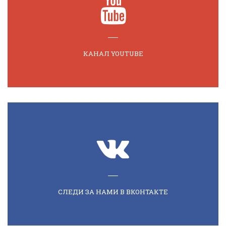
КАНАЛ YOUTUBE
СЛЕДИ ЗА НАМИ В ВКОНТАКТЕ