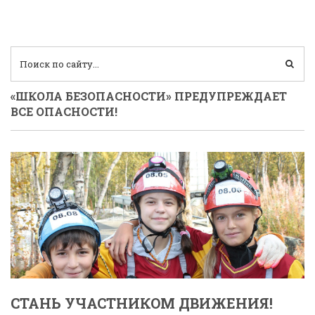
«ШКОЛА БЕЗОПАСНОСТИ» ПРЕДУПРЕЖДАЕТ
ВСЕ ОПАСНОСТИ!
СТАНЬ УЧАСТНИКОМ ДВИЖЕНИЯ!