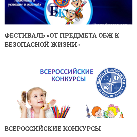
ФЕСТИВАЛЬ «ОТ ПРЕДМЕТА ОБЖ К
БЕЗОПАСНОЙ ЖИЗНИ»
ВСЕРОССИЙСКИЕ КОНКУРСЫ