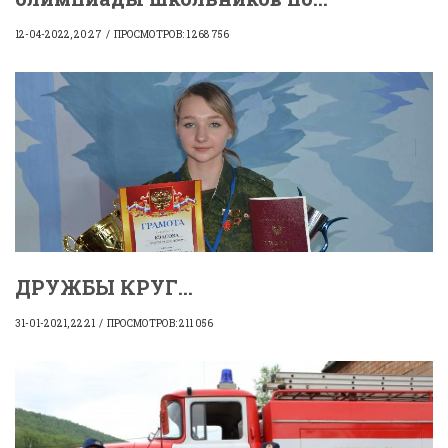
12-04-2022, 20:27
ПРОСМОТРОВ: 1 268 756
ДРУЖБЫ КРУГ...
31-01-2021, 22:21
ПРОСМОТРОВ: 211 056