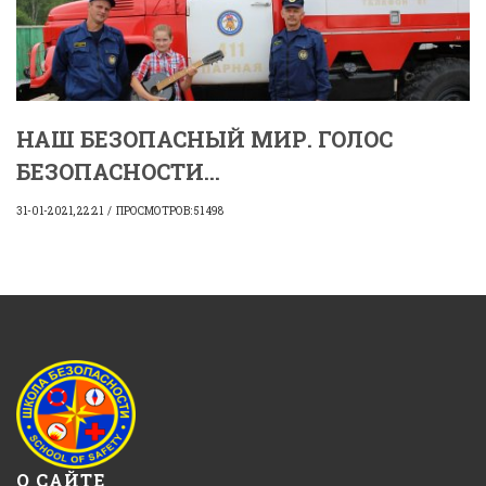
НАШ БЕЗОПАСНЫЙ МИР. ГОЛОС
БЕЗОПАСНОСТИ...
31-01-2021, 22:21
ПРОСМОТРОВ: 51 498
О САЙТЕ