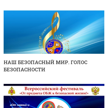
НАШ БЕЗОПАСНЫЙ МИР. ГОЛОС
БЕЗОПАСНОСТИ