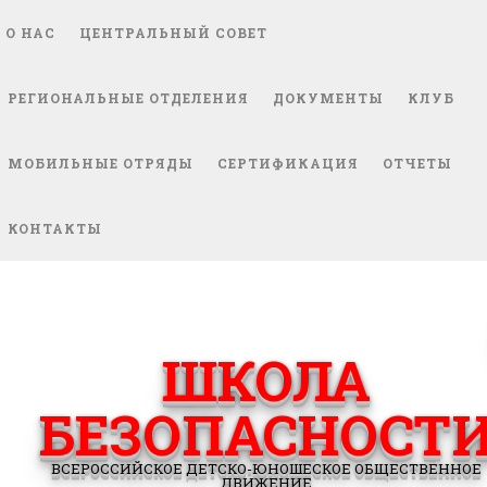
О НАС
ЦЕНТРАЛЬНЫЙ СОВЕТ
РЕГИОНАЛЬНЫЕ ОТДЕЛЕНИЯ
ДОКУМЕНТЫ
КЛУБ
МОБИЛЬНЫЕ ОТРЯДЫ
СЕРТИФИКАЦИЯ
ОТЧЕТЫ
КОНТАКТЫ
ШКОЛА
БЕЗОПАСНОСТ
ВСЕРОССИЙСКОЕ ДЕТСКО-ЮНОШЕСКОЕ ОБЩЕСТВЕННОЕ
ДВИЖЕНИЕ