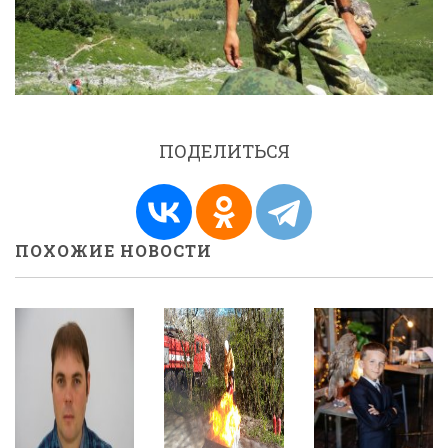
ПОДЕЛИТЬСЯ
ПОХОЖИЕ НОВОСТИ