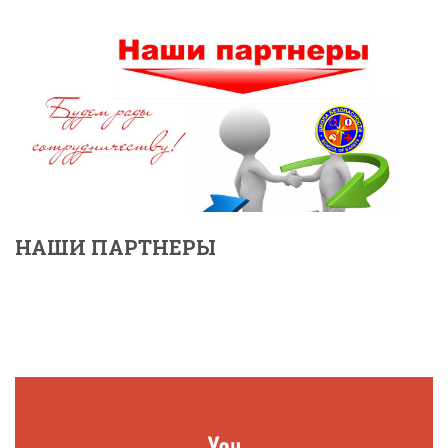
НАШИ ПАРТНЕРЫ