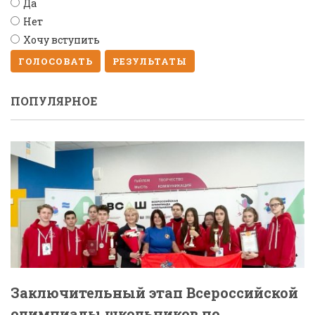
Да
Нет
Хочу вступить
ГОЛОСОВАТЬ
РЕЗУЛЬТАТЫ
ПОПУЛЯРНОЕ
Заключительный этап Всероссийской
олимпиады школьников по...