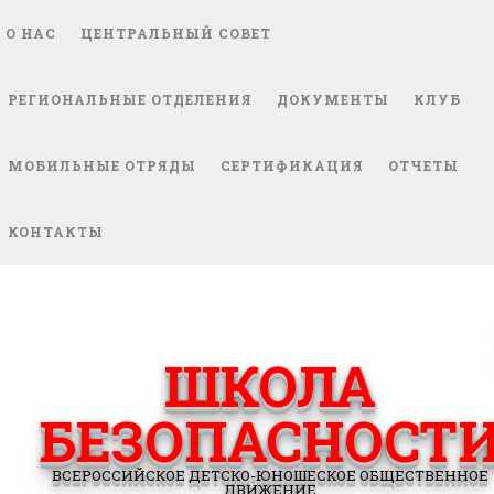
О НАС
ЦЕНТРАЛЬНЫЙ СОВЕТ
РЕГИОНАЛЬНЫЕ ОТДЕЛЕНИЯ
ДОКУМЕНТЫ
КЛУБ
МОБИЛЬНЫЕ ОТРЯДЫ
СЕРТИФИКАЦИЯ
ОТЧЕТЫ
КОНТАКТЫ
ШКОЛА
БЕЗОПАСНОСТ
ВСЕРОССИЙСКОЕ ДЕТСКО-ЮНОШЕСКОЕ ОБЩЕСТВЕННОЕ
ДВИЖЕНИЕ