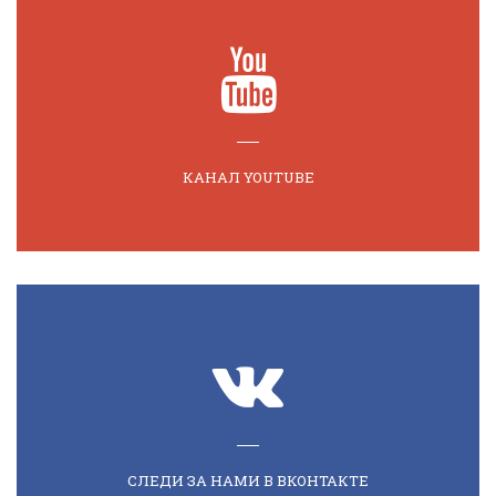
КАНАЛ YOUTUBE
СЛЕДИ ЗА НАМИ В ВКОНТАКТЕ