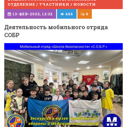
ОТДЕЛЕНИЕ / УЧАСТНИКИ / НОВОСТИ
13-ФЕВ-2023, 12:32
466
0
Деятельность мобильного отряда
СОБР