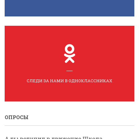
СЛЕДИ ЗА НАМИ В ОДНОКЛАССНИКАХ
ОПРОСЫ
А ты вступил в движение Школа