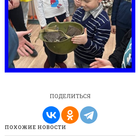
ПОДЕЛИТЬСЯ
ПОХОЖИЕ НОВОСТИ