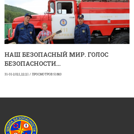
НАШ БЕЗОПАСНЫЙ МИР. ГОЛОС
БЕЗОПАСНОСТИ...
31-01-2021, 22:21
ПРОСМОТРОВ: 51 883