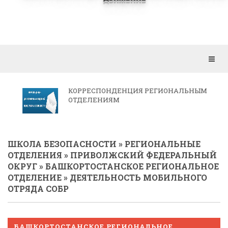
Откр
мен
КОРРЕСПОНДЕНЦИЯ РЕГИОНАЛЬНЫМ
ОТДЕЛЕНИЯМ
ШКОЛА БЕЗОПАСНОСТИ
»
РЕГИОНАЛЬНЫЕ
ОТДЕЛЕНИЯ
»
ПРИВОЛЖСКИЙ ФЕДЕРАЛЬНЫЙ
ОКРУГ
»
БАШКОРТОСТАНСКОЕ РЕГИОНАЛЬНОЕ
ОТДЕЛЕНИЕ
» ДЕЯТЕЛЬНОСТЬ МОБИЛЬНОГО
ОТРЯДА СОБР
БАШКОРТОСТАНСКОЕ РЕГИОНАЛЬНОЕ