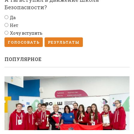
Безопасности?
Да
Нет
Хочу вступить
ГОЛОСОВАТЬ
РЕЗУЛЬТАТЫ
ПОПУЛЯРНОЕ