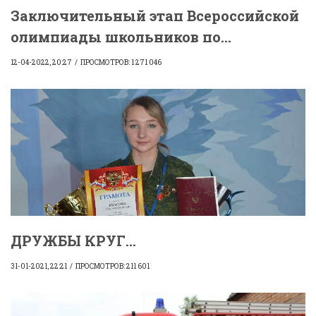
Заключительный этап Всероссийской
олимпиады школьников по...
12-04-2022, 20:27
ПРОСМОТРОВ: 1 271 046
ДРУЖБЫ КРУГ...
31-01-2021, 22:21
ПРОСМОТРОВ: 211 601