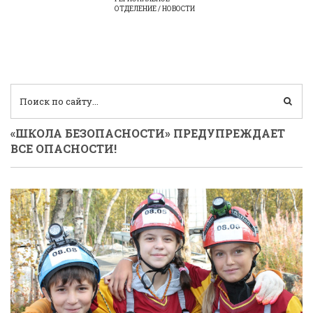
ОТДЕЛЕНИЕ / НОВОСТИ
«ШКОЛА БЕЗОПАСНОСТИ» ПРЕДУПРЕЖДАЕТ
ВСЕ ОПАСНОСТИ!