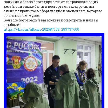
получили слова благодарности от сопровождающих
детей, они также были в восторге от экскурсии, им
очень понравилось оформление и экспонаты, которые
есть в нашем музее.
Больше фотографий вы можете посмотреть в нашем
альбоме:
https://vk.com/album-202587153_293737600