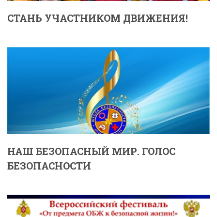
СТАНЬ УЧАСТНИКОМ ДВИЖЕНИЯ!
НАШ БЕЗОПАСНЫЙ МИР. ГОЛОС
БЕЗОПАСНОСТИ