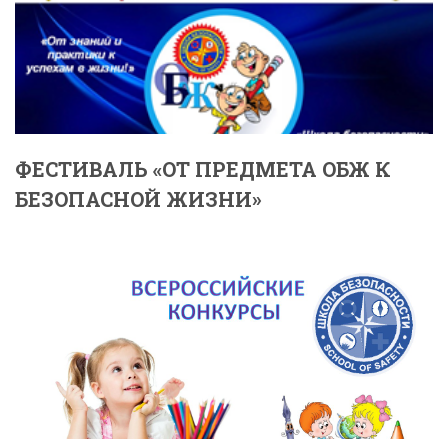
ФЕСТИВАЛЬ «ОТ ПРЕДМЕТА ОБЖ К
БЕЗОПАСНОЙ ЖИЗНИ»