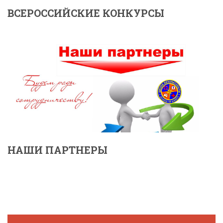
ВСЕРОССИЙСКИЕ КОНКУРСЫ
НАШИ ПАРТНЕРЫ