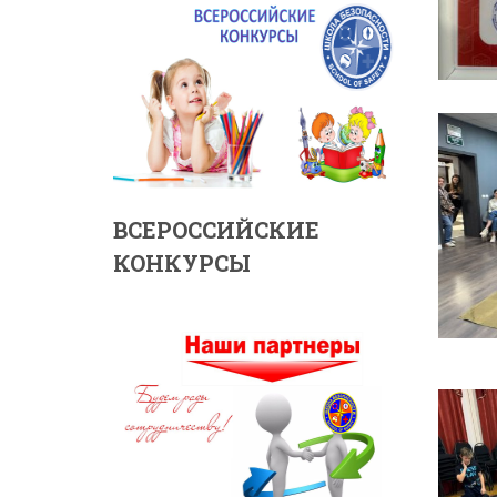
ВСЕРОССИЙСКИЕ
КОНКУРСЫ