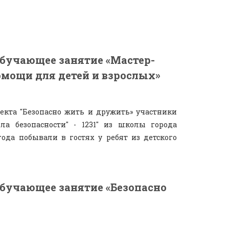
бучающее занятие «Мастер-
омощи для детей и взрослых»
екта "Безопасно жить и дружить» участники
ла безопасности" - 1231" из школы города
года побывали в гостях у ребят из детского
учающее занятие «Безопасно