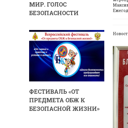
МИР. ГОЛОС
Максимч
Ежегодн
БЕЗОПАСНОСТИ
Новост
ФЕСТИВАЛЬ «ОТ
ПРЕДМЕТА ОБЖ К
БЕЗОПАСНОЙ ЖИЗНИ»