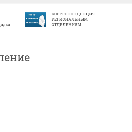
КОРРЕСПОНДЕНЦИЯ
РЕГИОНАЛЬНЫМ
щадка
ОТДЕЛЕНИЯМ
еление