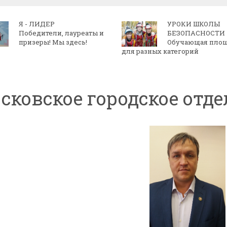
Я - ЛИДЕР
УРОКИ ШКОЛЫ
Победители, лауреаты и
БЕЗОПАСНОСТИ
призеры! Мы здесь!
Обучающая пло
для разных категорий
сковское городское отд