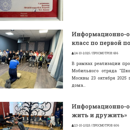
Информационно-о
класс по первой п
24-10-2025 / ПРОСМОТРОВ: 656
В рамках реализации про
Мобильного отряда "Шко
Москвы 23 октября 2025 
дома...
Информационно-об
жить и дружить»
23-10-2025 / ПРОСМОТРОВ: 606