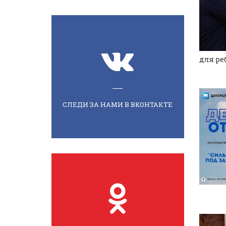
для ре
СЛЕДИ ЗА НАМИ В ВКОНТАКТЕ