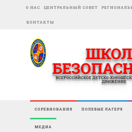
О НАС
ЦЕНТРАЛЬНЫЙ СОВЕТ
РЕГИОНАЛЬ
КОНТАКТЫ
ШКОЛ
БЕЗОПАС
ВСЕРОССИЙСКОЕ ДЕТСКО-ЮНОШЕСК
ДВИЖЕНИЕ
СОРЕВНОВАНИЯ
ПОЛЕВЫЕ ЛАГЕРЯ
МЕДИА