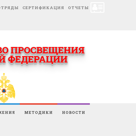
ОТРЯДЫ
СЕРТИФИКАЦИЯ
ОТЧЕТЫ
ЖЕНИЯ
МЕТОДИКИ
НОВОСТИ