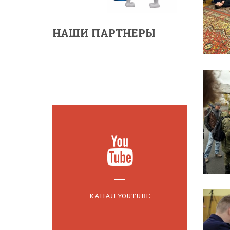
НАШИ ПАРТНЕРЫ
КАНАЛ YOUTUBE