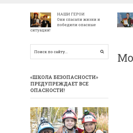
НАШИ ГЕРОИ
Они спасали жизни и
победили опасные
ситуации!
Мо
«ШКОЛА БЕЗОПАСНОСТИ»
ПРЕДУПРЕЖДАЕТ ВСЕ
ОПАСНОСТИ!