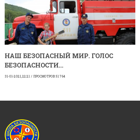
НАШ БЕЗОПАСНЫЙ МИР. ГОЛОС
БЕЗОПАСНОСТИ...
31-01-2021, 22:21
ПРОСМОТРОВ: 51 764