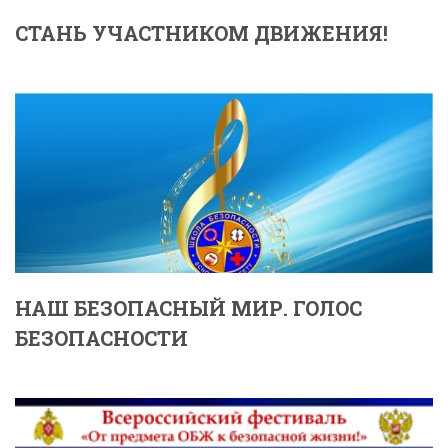
СТАНЬ УЧАСТНИКОМ ДВИЖЕНИЯ!
НАШ БЕЗОПАСНЫЙ МИР. ГОЛОС
БЕЗОПАСНОСТИ