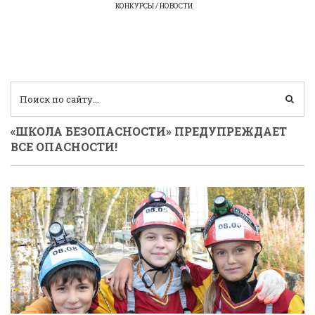
КОНКУРСЫ / НОВОСТИ
«ШКОЛА БЕЗОПАСНОСТИ» ПРЕДУПРЕЖДАЕТ
ВСЕ ОПАСНОСТИ!