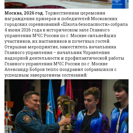
Москва, 2026 год.
Торжественная церемония
награждения призеров и победителей Московских
городских соревнований «Школа безопасности» собрала
4 июня 2026 года в историческом зале Главного
управления МЧС России по г. Москве сильнейших
участников, их наставников и почетных гостей.
Открывая мероприятие, заместитель начальника
Главного управления – начальник Управления
надзорной деятельности и профилактической работы
Главного управления МЧС России по г. Москве
Александр Бобров тепло поздравил собравшихся с
успешным завершением состязаний: