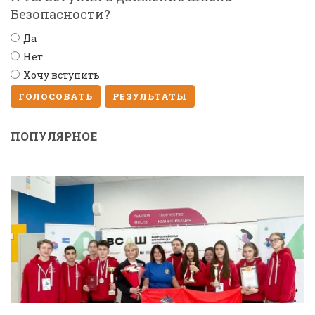
Безопасности?
Да
Нет
Хочу вступить
ГОЛОСОВАТЬ
РЕЗУЛЬТАТЫ
ПОПУЛЯРНОЕ