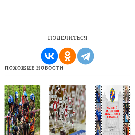
ПОДЕЛИТЬСЯ
ПОХОЖИЕ НОВОСТИ