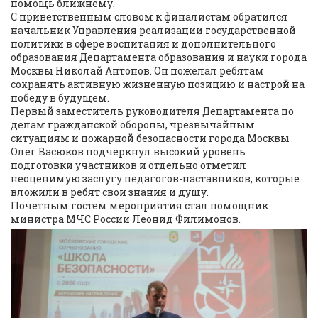
помощь ближнему.
С приветственным словом к финалистам обратился
начальник Управления реализации государственной
политики в сфере воспитания и дополнительного
образования Департамента образования и науки города
Москвы Николай Антонов. Он пожелал ребятам
сохранять активную жизненную позицию и настрой на
победу в будущем.
Первый заместитель руководителя Департамента по
делам гражданской обороны, чрезвычайным
ситуациям и пожарной безопасности города Москвы
Олег Васюков подчеркнул высокий уровень
подготовки участников и отдельно отметил
неоценимую заслугу педагогов-наставников, которые
вложили в ребят свои знания и душу.
Почетным гостем мероприятия стал помощник
министра МЧС России Леонид Филимонов.