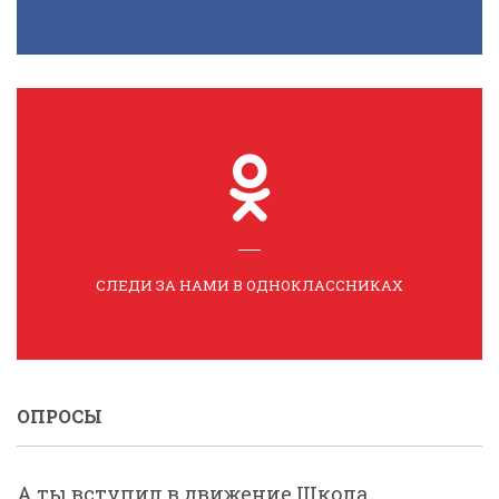
СЛЕДИ ЗА НАМИ В ОДНОКЛАССНИКАХ
ОПРОСЫ
А ты вступил в движение Школа