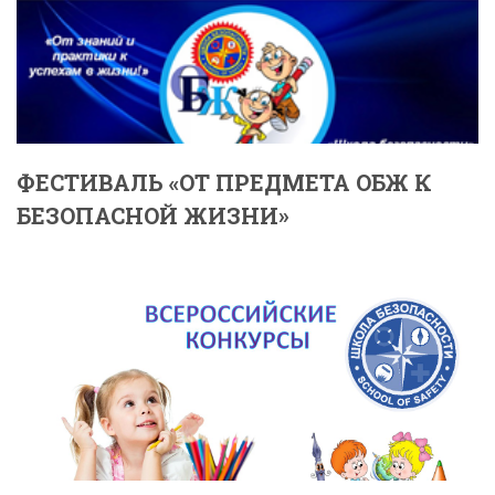
ФЕСТИВАЛЬ «ОТ ПРЕДМЕТА ОБЖ К
БЕЗОПАСНОЙ ЖИЗНИ»