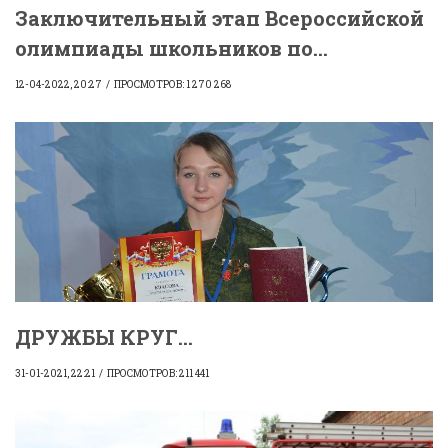
Заключительный этап Всероссийской
олимпиады школьников по...
12-04-2022, 20:27
ПРОСМОТРОВ: 1 270 268
ДРУЖБЫ КРУГ...
31-01-2021, 22:21
ПРОСМОТРОВ: 211 441