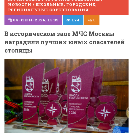
НОВОСТИ / ШКОЛЬНЫЕ, ГОРОДСКИЕ,
РЕГИОНАЛЬНЫЕ СОРЕВНОВАНИЯ
04-ИЮН-2026, 13:35
174
0
В историческом зале МЧС Москвы
наградили лучших юных спасателей
столицы