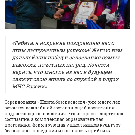
«Ребята, я искренне поздравляю вас с
этим заслуженным успехом! Желаю вам
дальнейших побед и завоевания самых
высоких, почетных наград. Хочется
верить, что многие из вас в будущем
свяжут свою жизнь со службой в рядах
МЧС России».
Соревнования «Школа безопасности» уже много лет
остаются важнейшей составляющей воспитания
подрастающего поколения. Это не просто спортивное
состязание, а комплексная образовательная
программа, формирующая у школьников культуру
безопасного поведения и готовность прийти на