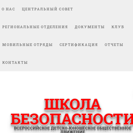
О НАС
ЦЕНТРАЛЬНЫЙ СОВЕТ
РЕГИОНАЛЬНЫЕ ОТДЕЛЕНИЯ
ДОКУМЕНТЫ
КЛУБ
МОБИЛЬНЫЕ ОТРЯДЫ
СЕРТИФИКАЦИЯ
ОТЧЕТЫ
КОНТАКТЫ
ШКОЛА
БЕЗОПАСНОСТ
ВСЕРОССИЙСКОЕ ДЕТСКО-ЮНОШЕСКОЕ ОБЩЕСТВЕННОЕ
ДВИЖЕНИЕ