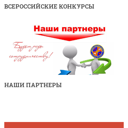
ВСЕРОССИЙСКИЕ КОНКУРСЫ
НАШИ ПАРТНЕРЫ