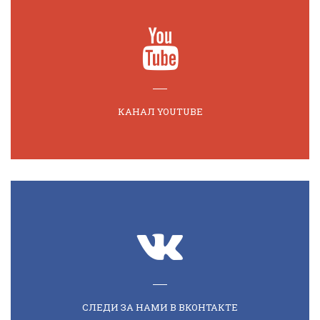
КАНАЛ YOUTUBE
СЛЕДИ ЗА НАМИ В ВКОНТАКТЕ