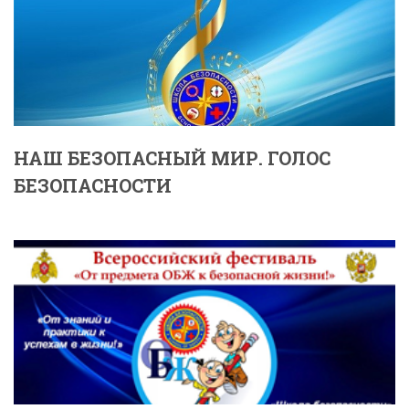
НАШ БЕЗОПАСНЫЙ МИР. ГОЛОС
БЕЗОПАСНОСТИ