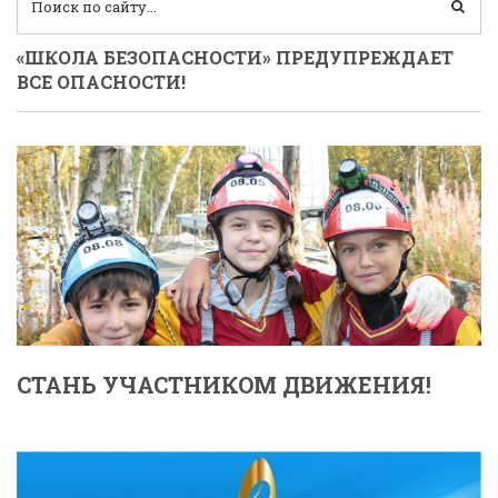
«ШКОЛА БЕЗОПАСНОСТИ» ПРЕДУПРЕЖДАЕТ
ВСЕ ОПАСНОСТИ!
СТАНЬ УЧАСТНИКОМ ДВИЖЕНИЯ!