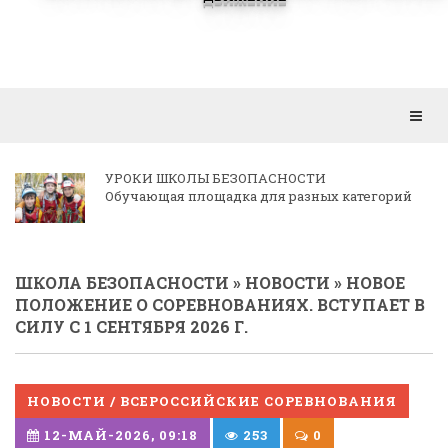
Откр
мен
УРОКИ ШКОЛЫ БЕЗОПАСНОСТИ
Обучающая площадка для разных категорий
ШКОЛА БЕЗОПАСНОСТИ
»
НОВОСТИ
» НОВОЕ
ПОЛОЖЕНИЕ О СОРЕВНОВАНИЯХ. ВСТУПАЕТ В
СИЛУ С 1 СЕНТЯБРЯ 2026 Г.
НОВОСТИ / ВСЕРОССИЙСКИЕ СОРЕВНОВАНИЯ
12-МАЙ-2026, 09:18
253
0