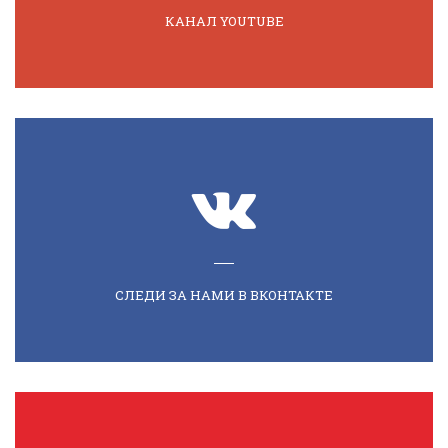
КАНАЛ YOUTUBE
СЛЕДИ ЗА НАМИ В ВКОНТАКТЕ