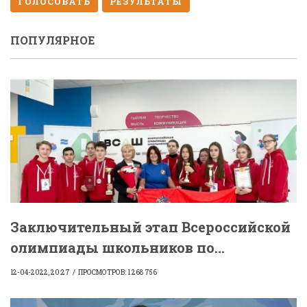
ГОЛОСОВАТЬ
РЕЗУЛЬТАТЫ
ПОПУЛЯРНОЕ
Заключительный этап Всероссийской
олимпиады школьников по...
12-04-2022, 20:27
ПРОСМОТРОВ: 1 268 756