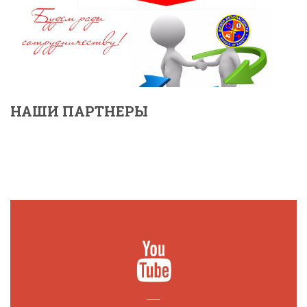
НАШИ ПАРТНЕРЫ