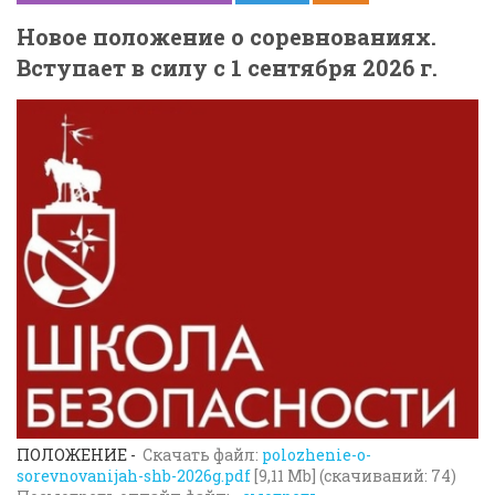
Новое положение о соревнованиях.
Вступает в силу с 1 сентября 2026 г.
ПОЛОЖЕНИЕ -
Скачать файл:
polozhenie-o-
sorevnovanijah-shb-2026g.pdf
[9,11 Mb] (cкачиваний: 74)