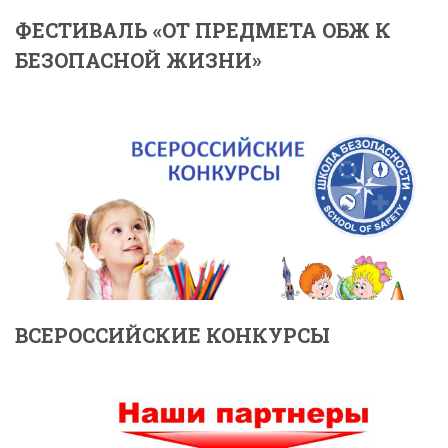
ФЕСТИВАЛЬ «ОТ ПРЕДМЕТА ОБЖ К
БЕЗОПАСНОЙ ЖИЗНИ»
ВСЕРОССИЙСКИЕ КОНКУРСЫ