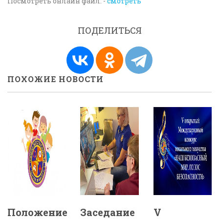
Посмотреть онлайн файл: -
смотреть
ПОДЕЛИТЬСЯ
ПОХОЖИЕ НОВОСТИ
Положение
Заседание
V