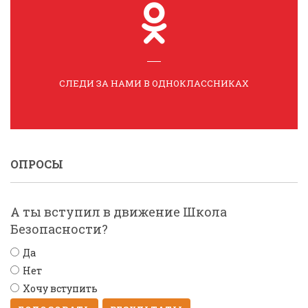
СЛЕДИ ЗА НАМИ В ОДНОКЛАССНИКАХ
ОПРОСЫ
А ты вступил в движение Школа
Безопасности?
Да
Нет
Хочу вступить