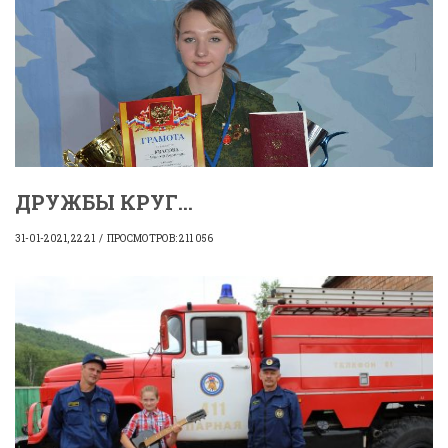
ДРУЖБЫ КРУГ...
31-01-2021, 22:21
ПРОСМОТРОВ: 211 056