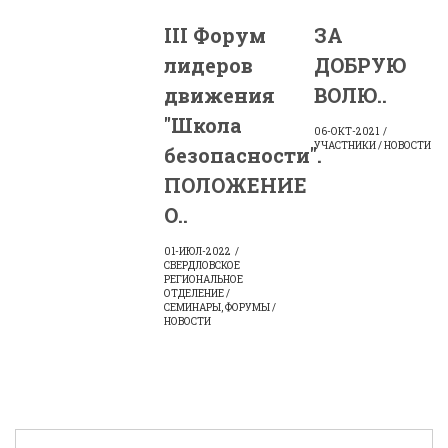
III Форум
ЗА
лидеров
ДОБРУЮ
движения
ВОЛЮ..
"Школа
06-ОКТ-2021
УЧАСТНИКИ / НОВОСТИ
безопасности".
ПОЛОЖЕНИЕ
О..
01-ИЮЛ-2022
СВЕРДЛОВСКОЕ
РЕГИОНАЛЬНОЕ
ОТДЕЛЕНИЕ /
СЕМИНАРЫ, ФОРУМЫ /
НОВОСТИ