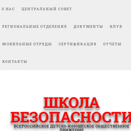
О НАС
ЦЕНТРАЛЬНЫЙ СОВЕТ
РЕГИОНАЛЬНЫЕ ОТДЕЛЕНИЯ
ДОКУМЕНТЫ
КЛУБ
МОБИЛЬНЫЕ ОТРЯДЫ
СЕРТИФИКАЦИЯ
ОТЧЕТЫ
КОНТАКТЫ
ШКОЛА
БЕЗОПАСНОСТ
ВСЕРОССИЙСКОЕ ДЕТСКО-ЮНОШЕСКОЕ ОБЩЕСТВЕННОЕ
ДВИЖЕНИЕ