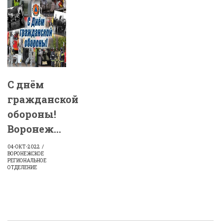
С днём
гражданской
обороны!
Воронеж...
04-ОКТ-2022
ВОРОНЕЖСКОЕ
РЕГИОНАЛЬНОЕ
ОТДЕЛЕНИЕ