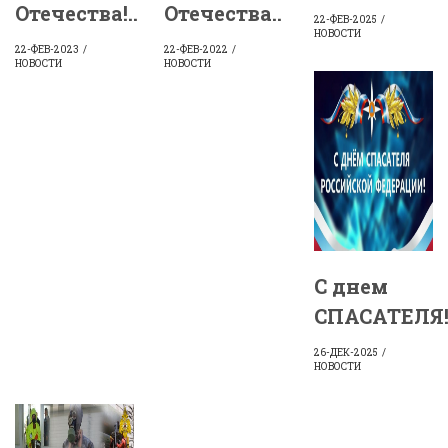
Отечества!..
Отечества..
22-ФЕВ-2025
НОВОСТИ
22-ФЕВ-2023
22-ФЕВ-2022
НОВОСТИ
НОВОСТИ
С днем
СПАСАТЕЛЯ!.
26-ДЕК-2025
НОВОСТИ