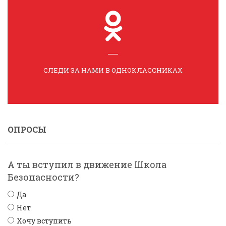
СЛЕДИ ЗА НАМИ В ОДНОКЛАССНИКАХ
ОПРОСЫ
А ты вступил в движение Школа
Безопасности?
Да
Нет
Хочу вступить