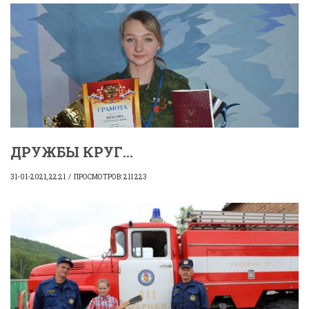
ДРУЖБЫ КРУГ...
31-01-2021, 22:21
ПРОСМОТРОВ: 211 223