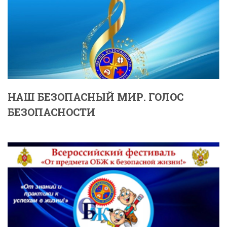
НАШ БЕЗОПАСНЫЙ МИР. ГОЛОС
БЕЗОПАСНОСТИ