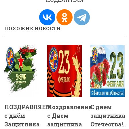
ПОХОЖИЕ НОВОСТИ
ПОЗДРАВЛЯЕМ
Поздравление
С днем
с днём
с Днем
защитника
Защитника
защитника
Отечества!..