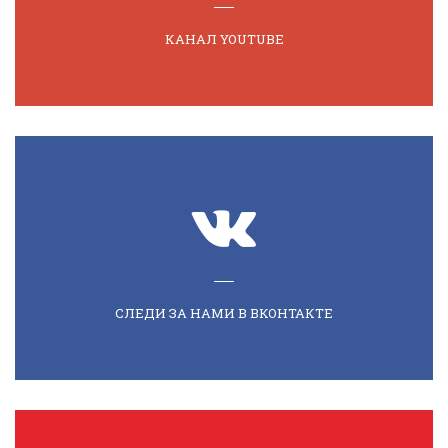
КАНАЛ YOUTUBE
СЛЕДИ ЗА НАМИ В ВКОНТАКТЕ