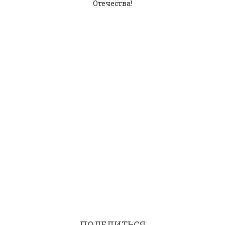
Отечества!
ПОДЕЛИТЬСЯ