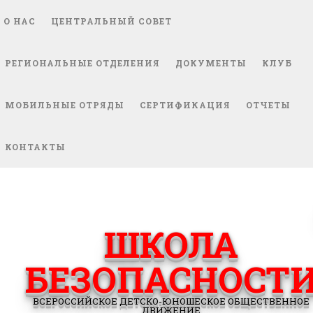
О НАС
ЦЕНТРАЛЬНЫЙ СОВЕТ
РЕГИОНАЛЬНЫЕ ОТДЕЛЕНИЯ
ДОКУМЕНТЫ
КЛУБ
МОБИЛЬНЫЕ ОТРЯДЫ
СЕРТИФИКАЦИЯ
ОТЧЕТЫ
КОНТАКТЫ
ШКОЛА
БЕЗОПАСНОСТ
ВСЕРОССИЙСКОЕ ДЕТСКО-ЮНОШЕСКОЕ ОБЩЕСТВЕННОЕ
ДВИЖЕНИЕ