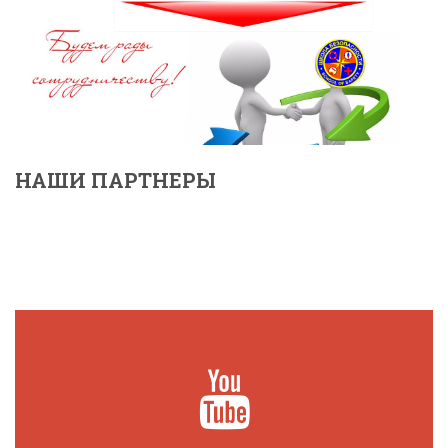
НАШИ ПАРТНЕРЫ