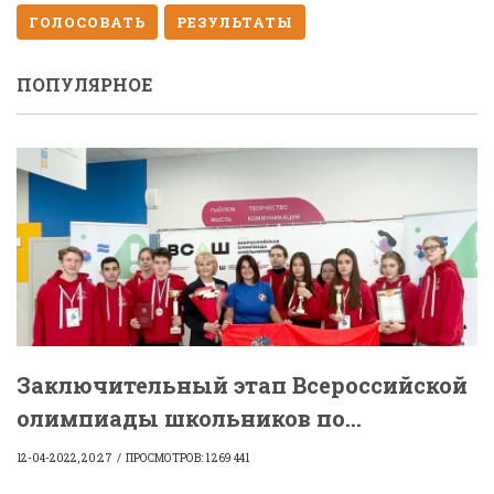
ГОЛОСОВАТЬ
РЕЗУЛЬТАТЫ
ПОПУЛЯРНОЕ
Заключительный этап Всероссийской
олимпиады школьников по...
12-04-2022, 20:27
ПРОСМОТРОВ: 1 269 441