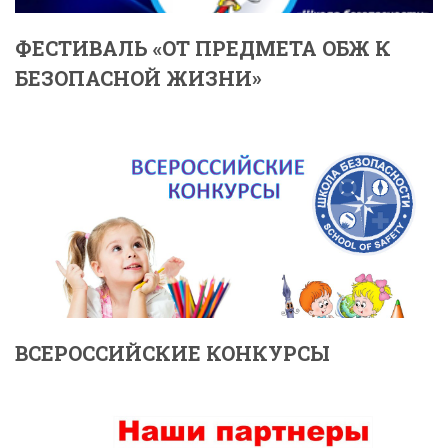
ФЕСТИВАЛЬ «ОТ ПРЕДМЕТА ОБЖ К
БЕЗОПАСНОЙ ЖИЗНИ»
ВСЕРОССИЙСКИЕ КОНКУРСЫ