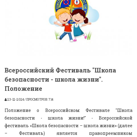
Всероссийский Фестиваль "Школа
безопасности - школа жизни".
Положение
23-12-2024 / ПРОСМОТРОВ: 714
Положение о Всероссийском Фестивале "Школа
безопасности - школа жизни!" - Всероссийской
фестиваль «Школа безопасности – школа жизни» (далее
– Фестиваль) является правопреемником