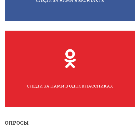
СЛЕДИ ЗА НАМИ В ВКОНТАКТЕ
СЛЕДИ ЗА НАМИ В ОДНОКЛАССНИКАХ
ОПРОСЫ