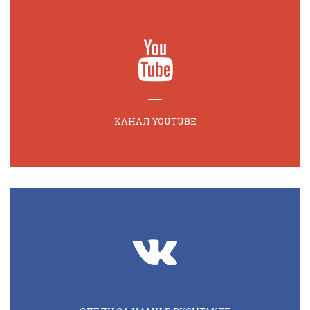
КАНАЛ YOUTUBE