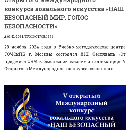
конкурса вокального искусства «НАШ
БЕЗОПАСНЫЙ МИР. ГОЛОС
БЕЗОПАСНОСТИ»
03-12-2024 / ПРОСМОТРОВ: 1 374
28 ноября 2024 года в Учебно-методическом центре
ГОЧСиПБ г. Москвы состоялся XIII Фестиваль «От
предмета ОБЖ к безопасной жизни» и гала-концерт V
Открытого Международного конкурса вокального...