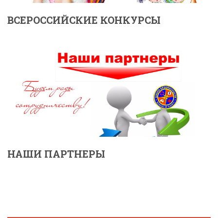
ВСЕРОССИЙСКИЕ КОНКУРСЫ
НАШИ ПАРТНЕРЫ