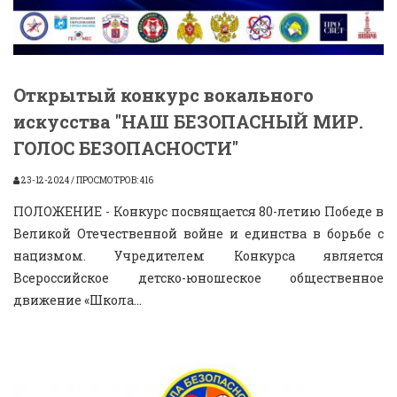
Открытый конкурс вокального
искусства "НАШ БЕЗОПАСНЫЙ МИР.
ГОЛОС БЕЗОПАСНОСТИ"
23-12-2024 / ПРОСМОТРОВ: 416
ПОЛОЖЕНИЕ - Конкурс посвящается 80-летию Победе в
Великой Отечественной войне и единства в борьбе с
нацизмом. Учредителем Конкурса является
Всероссийское детско-юношеское общественное
движение «Школа...