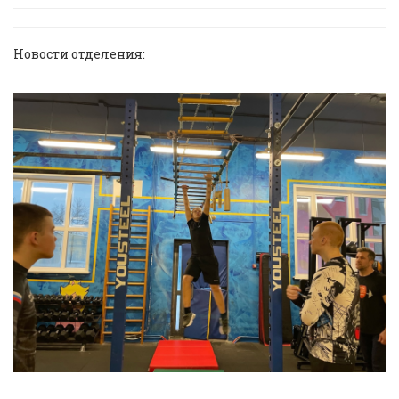
Новости отделения: