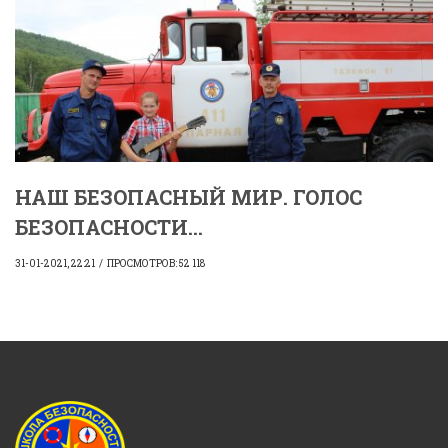
НАШ БЕЗОПАСНЫЙ МИР. ГОЛОС
БЕЗОПАСНОСТИ...
31-01-2021, 22:21
ПРОСМОТРОВ: 52 118