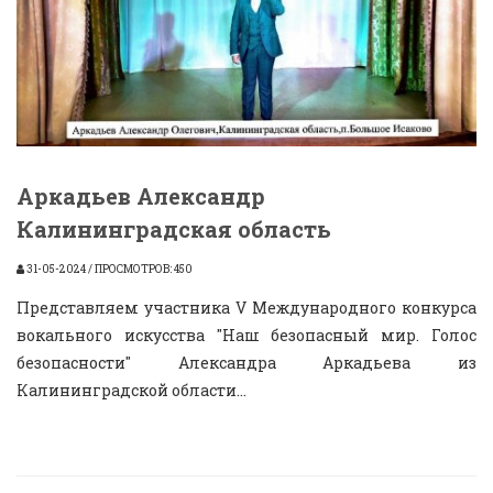
Аркадьев Александр
Калининградская область
31-05-2024 / ПРОСМОТРОВ: 450
Представляем участника V Международного конкурса
вокального искусства "Наш безопасный мир. Голос
безопасности" Александра Аркадьева из
Калининградской области...