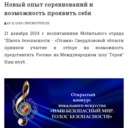
Новый опыт соревнований и
возможность проявить себя
29-12-2024 / ПРОСМОТРОВ: 525
21 декабря 2024 г. воспитанники Мобильного отряда
"Школа безопасности - «Пламя» Свердловской области
приняли участие в отборе на возможность
представлять Россию на Международном шоу "Герои"
Наш клуб...