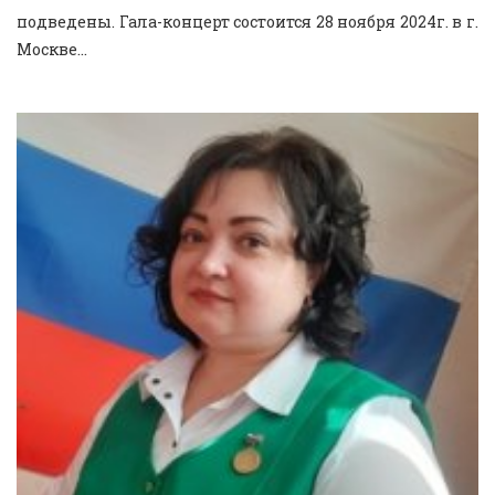
подведены. Гала-концерт состоится 28 ноября 2024г. в г.
Москве...