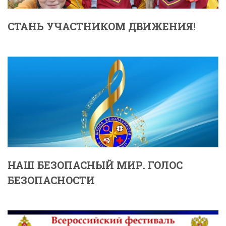
СТАНЬ УЧАСТНИКОМ ДВИЖЕНИЯ!
НАШ БЕЗОПАСНЫЙ МИР. ГОЛОС
БЕЗОПАСНОСТИ