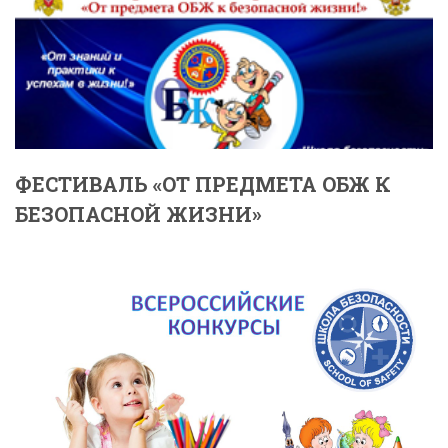
ФЕСТИВАЛЬ «ОТ ПРЕДМЕТА ОБЖ К
БЕЗОПАСНОЙ ЖИЗНИ»