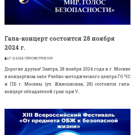
Гала-концерт состоится 28 ноября
2024 г.
27-11-2024 / ПРОСМОТРОВ: 509
Дорогие друзья! Завтра, 28 ноября 2024 года в г. Москве
в концертном зале Учебно-методического центра ГО ЧС
и ПБ г. Москвы (ул. Живописная, 28) состоится гала-
концерт обладателей гран-при V...