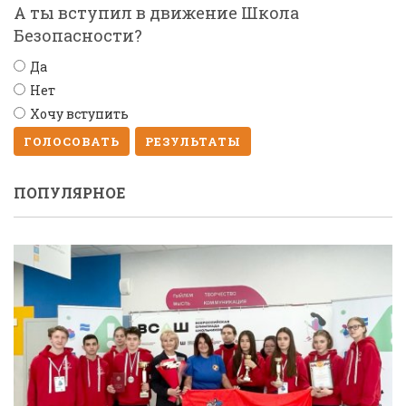
А ты вступил в движение Школа
Безопасности?
Да
Нет
Хочу вступить
ГОЛОСОВАТЬ
РЕЗУЛЬТАТЫ
ПОПУЛЯРНОЕ