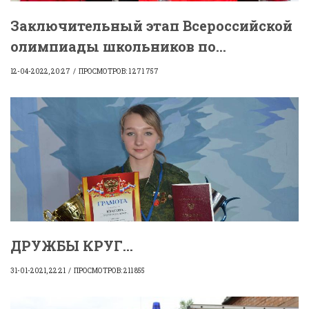
Заключительный этап Всероссийской
олимпиады школьников по...
12-04-2022, 20:27
ПРОСМОТРОВ: 1 271 757
ДРУЖБЫ КРУГ...
31-01-2021, 22:21
ПРОСМОТРОВ: 211 855