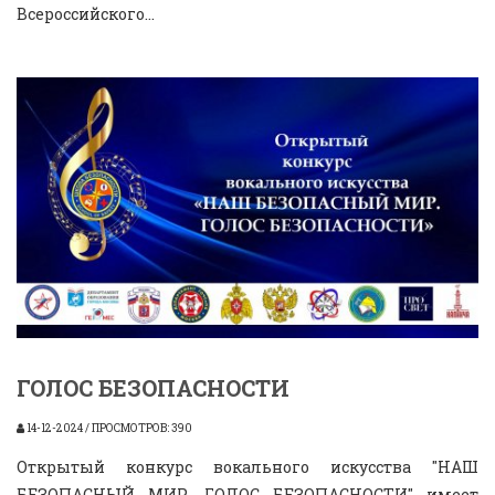
Всероссийского...
ГОЛОС БЕЗОПАСНОСТИ
14-12-2024 / ПРОСМОТРОВ: 390
Открытый конкурс вокального искусства "НАШ
БЕЗОПАСНЫЙ МИР. ГОЛОС БЕЗОПАСНОСТИ" имеет