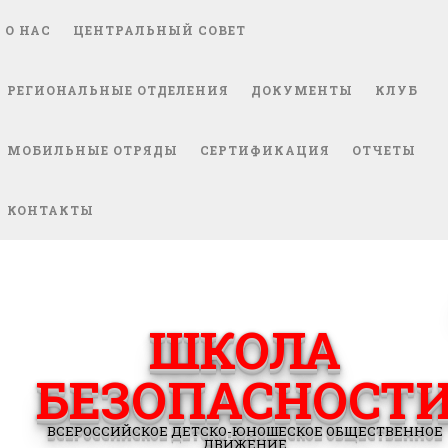
О НАС
ЦЕНТРАЛЬНЫЙ СОВЕТ
РЕГИОНАЛЬНЫЕ ОТДЕЛЕНИЯ
ДОКУМЕНТЫ
КЛУБ
МОБИЛЬНЫЕ ОТРЯДЫ
СЕРТИФИКАЦИЯ
ОТЧЕТЫ
КОНТАКТЫ
ШКОЛА
БЕЗОПАСНОСТ
ВСЕРОССИЙСКОЕ ДЕТСКО-ЮНОШЕСКОЕ ОБЩЕСТВЕННОЕ
ДВИЖЕНИЕ