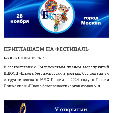
ПРИГЛАШАЕМ НА ФЕСТИВАЛЬ
25-11-2024 / ПРОСМОТРОВ: 607
В соответствии с Комплексным планом мероприятий
ВДЮОД «Школа безопасности», в рамках Соглашения о
сотрудничества с МЧС России в 2024 году в России
Движением «Школа безопасности» организованы и...