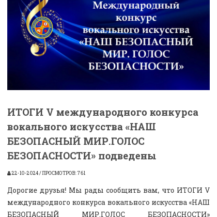
ИТОГИ V международного конкурса
вокального искусства «НАШ
БЕЗОПАСНЫЙ МИР.ГОЛОС
БЕЗОПАСНОСТИ» подведены
22-10-2024 / ПРОСМОТРОВ: 761
Дорогие друзья! Мы рады сообщить вам, что ИТОГИ V
международного конкурса вокального искусства «НАШ
БЕЗОПАСНЫЙ МИР.ГОЛОС БЕЗОПАСНОСТИ»